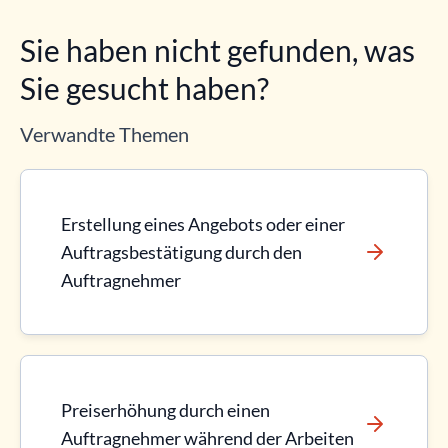
Sie haben nicht gefunden, was
Sie gesucht haben?
Verwandte Themen
Erstellung eines Angebots oder einer
Auftragsbestätigung durch den
Auftragnehmer
Preiserhöhung durch einen
Auftragnehmer während der Arbeiten