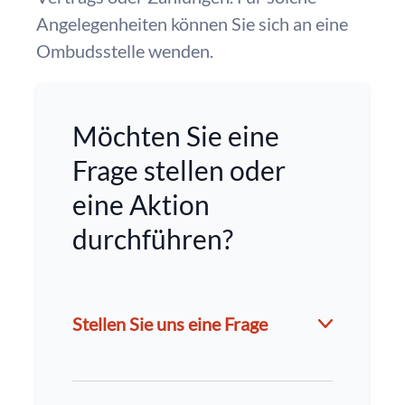
Angelegenheiten können Sie sich an eine
Ombudsstelle wenden.
Möchten Sie eine
Frage stellen oder
eine Aktion
durchführen?
Stellen Sie uns eine Frage