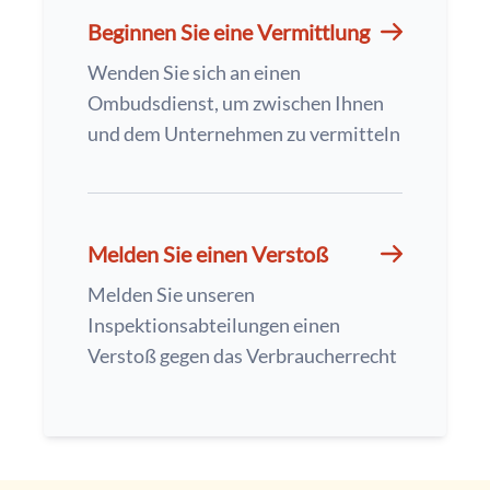
Beginnen Sie eine Vermittlung
Wenden Sie sich an einen
Ombudsdienst, um zwischen Ihnen
und dem Unternehmen zu vermitteln
Melden Sie einen Verstoß
Melden Sie unseren
Inspektionsabteilungen einen
Verstoß gegen das Verbraucherrecht