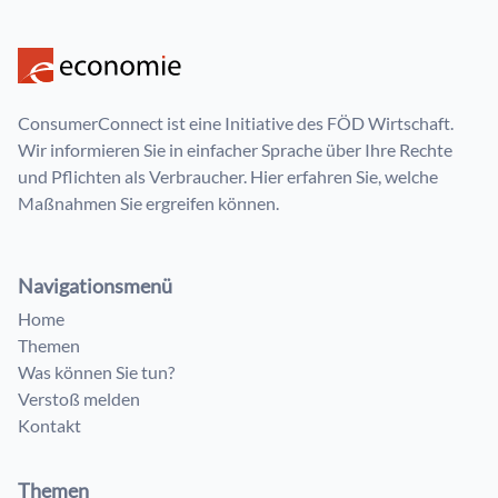
ConsumerConnect ist eine Initiative des FÖD Wirtschaft.
Wir informieren Sie in einfacher Sprache über Ihre Rechte
und Pflichten als Verbraucher. Hier erfahren Sie, welche
Maßnahmen Sie ergreifen können.
Navigationsmenü
Home
Themen
Was können Sie tun?
Verstoß melden
Kontakt
Themen