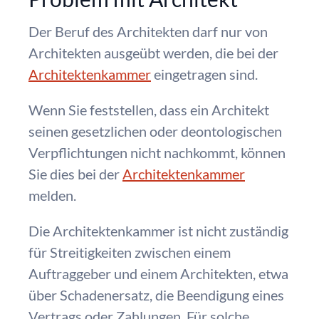
Der Beruf des Architekten darf nur von
Architekten ausgeübt werden, die bei der
Architektenkammer
eingetragen sind.
Wenn Sie feststellen, dass ein Architekt
seinen gesetzlichen oder deontologischen
Verpflichtungen nicht nachkommt, können
Sie dies bei der
Architektenkammer
melden.
Die Architektenkammer ist nicht zuständig
für Streitigkeiten zwischen einem
Auftraggeber und einem Architekten, etwa
über Schadenersatz, die Beendigung eines
Vertrags oder Zahlungen. Für solche