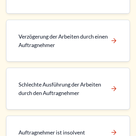
Verzögerung der Arbeiten durch einen
Auftragnehmer
Schlechte Ausführung der Arbeiten
durch den Auftragnehmer
Auftragnehmer ist insolvent