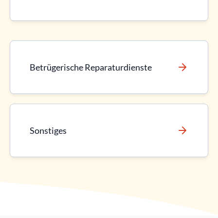
Betrügerische Reparaturdienste
Sonstiges