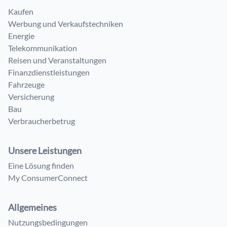
Kaufen
Werbung und Verkaufstechniken
Energie
Telekommunikation
Reisen und Veranstaltungen
Finanzdienstleistungen
Fahrzeuge
Versicherung
Bau
Verbraucherbetrug
Unsere Leistungen
Eine Lösung finden
My ConsumerConnect
Allgemeines
Nutzungsbedingungen