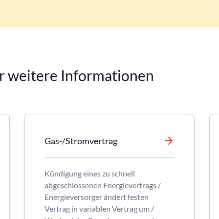
r weitere Informationen
Gas-/Stromvertrag
Kündigung eines zu schnell
abgeschlossenen Energievertrags /
Energieversorger ändert festen
Vertrag in variablen Vertrag um /