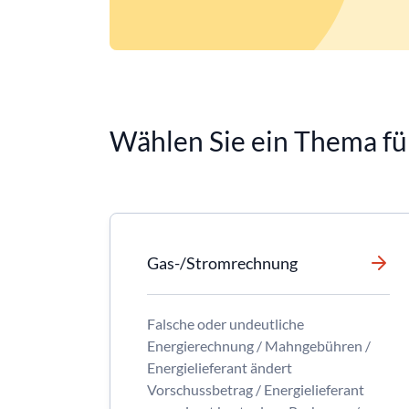
Wählen Sie ein Thema fü
Gas-/Stromrechnung
Falsche oder undeutliche
Energierechnung / Mahngebühren /
Energielieferant ändert
Vorschussbetrag / Energielieferant