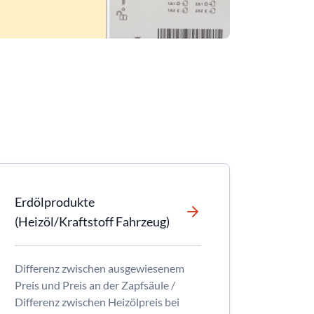
Erdölprodukte
(Heizöl/Kraftstoff Fahrzeug)
Differenz zwischen ausgewiesenem
Preis und Preis an der Zapfsäule /
Differenz zwischen Heizölpreis bei