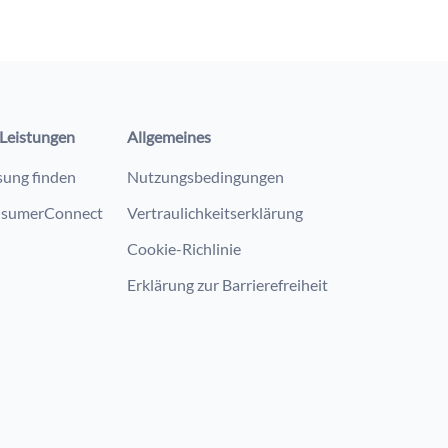
Leistungen
Allgemeines
sung finden
Nutzungsbedingungen
sumerConnect
Vertraulichkeitserklärung
Cookie-Richlinie
Erklärung zur Barrierefreiheit