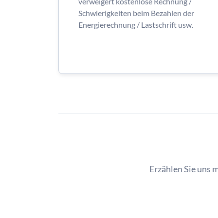
verweigert kostenlose Rechnung /
Schwierigkeiten beim Bezahlen der
Energierechnung / Lastschrift usw.
Erzählen Sie uns 