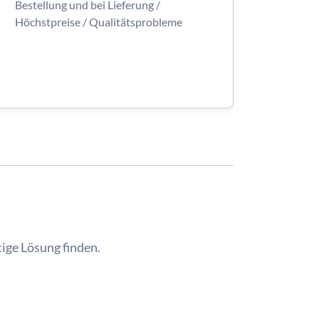
Bestellung und bei Lieferung /
Höchstpreise / Qualitätsprobleme
ige Lösung finden.