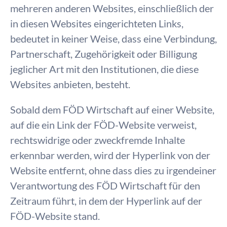
mehreren anderen Websites, einschließlich der
in diesen Websites eingerichteten Links,
bedeutet in keiner Weise, dass eine Verbindung,
Partnerschaft, Zugehörigkeit oder Billigung
jeglicher Art mit den Institutionen, die diese
Websites anbieten, besteht.
Sobald dem FÖD Wirtschaft auf einer Website,
auf die ein Link der FÖD-Website verweist,
rechtswidrige oder zweckfremde Inhalte
erkennbar werden, wird der Hyperlink von der
Website entfernt, ohne dass dies zu irgendeiner
Verantwortung des FÖD Wirtschaft für den
Zeitraum führt, in dem der Hyperlink auf der
FÖD-Website stand.