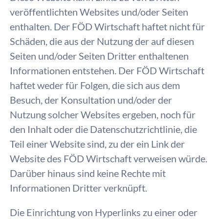
veröffentlichten Websites und/oder Seiten
enthalten. Der FÖD Wirtschaft haftet nicht für
Schäden, die aus der Nutzung der auf diesen
Seiten und/oder Seiten Dritter enthaltenen
Informationen entstehen. Der FÖD Wirtschaft
haftet weder für Folgen, die sich aus dem
Besuch, der Konsultation und/oder der
Nutzung solcher Websites ergeben, noch für
den Inhalt oder die Datenschutzrichtlinie, die
Teil einer Website sind, zu der ein Link der
Website des FÖD Wirtschaft verweisen würde.
Darüber hinaus sind keine Rechte mit
Informationen Dritter verknüpft.
Die Einrichtung von Hyperlinks zu einer oder