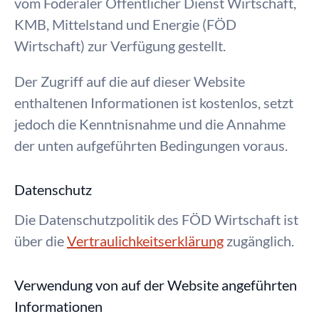
vom Föderaler Öffentlicher Dienst Wirtschaft,
KMB, Mittelstand und Energie (FÖD
Wirtschaft) zur Verfügung gestellt.
Der Zugriff auf die auf dieser Website
enthaltenen Informationen ist kostenlos, setzt
jedoch die Kenntnisnahme und die Annahme
der unten aufgeführten Bedingungen voraus.
Datenschutz
Die Datenschutzpolitik des FÖD Wirtschaft ist
über die
Vertraulichkeitserklärung
zugänglich.
Verwendung von auf der Website angeführten
Informationen