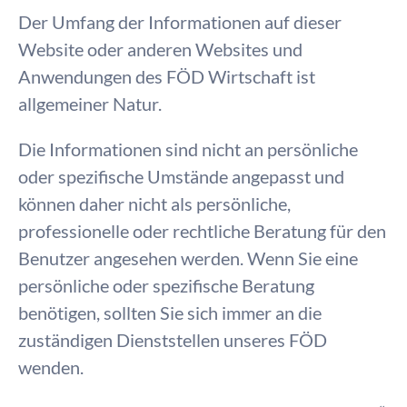
Der Umfang der Informationen auf dieser
Website oder anderen Websites und
Anwendungen des FÖD Wirtschaft ist
allgemeiner Natur.
Die Informationen sind nicht an persönliche
oder spezifische Umstände angepasst und
können daher nicht als persönliche,
professionelle oder rechtliche Beratung für den
Benutzer angesehen werden. Wenn Sie eine
persönliche oder spezifische Beratung
benötigen, sollten Sie sich immer an die
zuständigen Dienststellen unseres FÖD
wenden.