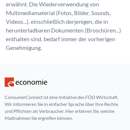
erwähnt. Die Wiederverwendung von
Multimediamaterial (Fotos, Bilder, Sounds,
Videos...), einschließlich derjenigen, die in
herunterladbaren Dokumenten (Broschüren...)
enthalten sind, bedarf immer der vorherigen
Genehmigung.
ConsumerConnect ist eine Initiative des FÖD Wirtschaft.
Wir informieren Sie in einfacher Sprache über Ihre Rechte
und Pflichten als Verbraucher. Hier erfahren Sie, welche
Maßnahmen Sie ergreifen können.