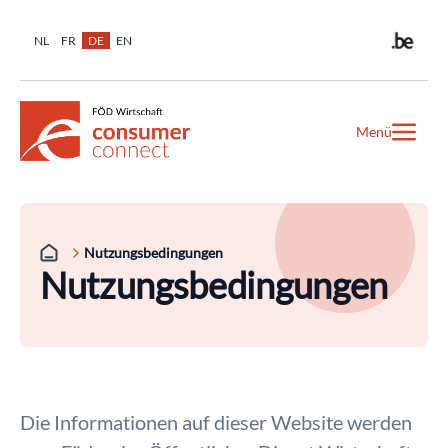
NL
FR
DE
EN
Menü
Nutzungsbedingungen
Nutzungsbedingungen
Die Informationen auf dieser Website werden