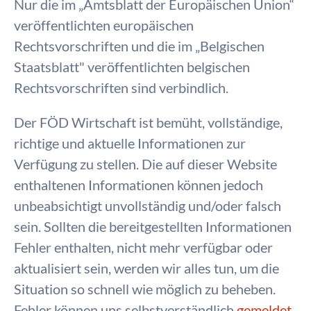
Nur die im „Amtsblatt der Europäischen Union“
veröffentlichten europäischen
Rechtsvorschriften und die im „Belgischen
Staatsblatt" veröffentlichten belgischen
Rechtsvorschriften sind verbindlich.
Der FÖD Wirtschaft ist bemüht, vollständige,
richtige und aktuelle Informationen zur
Verfügung zu stellen. Die auf dieser Website
enthaltenen Informationen können jedoch
unbeabsichtigt unvollständig und/oder falsch
sein. Sollten die bereitgestellten Informationen
Fehler enthalten, nicht mehr verfügbar oder
aktualisiert sein, werden wir alles tun, um die
Situation so schnell wie möglich zu beheben.
Fehler können uns selbstverständlich
gemeldet