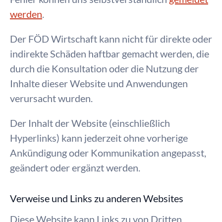
werden
.
Der FÖD Wirtschaft kann nicht für direkte oder
indirekte Schäden haftbar gemacht werden, die
durch die Konsultation oder die Nutzung der
Inhalte dieser Website und Anwendungen
verursacht wurden.
Der Inhalt der Website (einschließlich
Hyperlinks) kann jederzeit ohne vorherige
Ankündigung oder Kommunikation angepasst,
geändert oder ergänzt werden.
Verweise und Links zu anderen Websites
Diese Website kann Links zu von Dritten