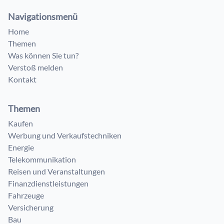
Navigationsmenü
Home
Themen
Was können Sie tun?
Verstoß melden
Kontakt
Themen
Kaufen
Werbung und Verkaufstechniken
Energie
Telekommunikation
Reisen und Veranstaltungen
Finanzdienstleistungen
Fahrzeuge
Versicherung
Bau