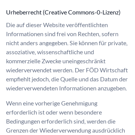
Urheberrecht (Creative Commons-0-Lizenz)
Die auf dieser Website veröffentlichten
Informationen sind frei von Rechten, sofern
nicht anders angegeben. Sie können für private,
assoziative, wissenschaftliche und
kommerzielle Zwecke uneingeschränkt
wiederverwendet werden. Der FÖD Wirtschaft
empfiehlt jedoch, die Quelle und das Datum der
wiederverwendeten Informationen anzugeben.
Wenn eine vorherige Genehmigung
erforderlich ist oder wenn besondere
Bedingungen erforderlich sind, werden die
Grenzen der Wiederverwendung ausdrücklich