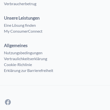
Verbraucherbetrug
Unsere Leistungen
Eine Lösung finden
My ConsumerConnect
Allgemeines
Nutzungsbedingungen
Vertraulichkeitserklärung
Cookie-Richlinie
Erklärung zur Barrierefreiheit