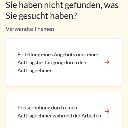
Sie haben nicht gefunden, was
Sie gesucht haben?
Verwandte Themen
Erstellung eines Angebots oder einer
Auftragsbestätigung durch den
Auftragnehmer
Preiserhöhung durch einen
Auftragnehmer während der Arbeiten