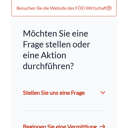
Besuchen Sie die Website des FÖD Wirtschaft
Möchten Sie eine
Frage stellen oder
eine Aktion
durchführen?
Stellen Sie uns eine Frage
Beginnen Sie eine Vermittlung