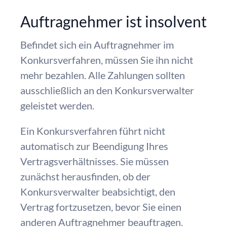
Auftragnehmer ist insolvent
Befindet sich ein Auftragnehmer im
Konkursverfahren, müssen Sie ihn nicht
mehr bezahlen. Alle Zahlungen sollten
ausschließlich an den Konkursverwalter
geleistet werden.
Ein Konkursverfahren führt nicht
automatisch zur Beendigung Ihres
Vertragsverhältnisses. Sie müssen
zunächst herausfinden, ob der
Konkursverwalter beabsichtigt, den
Vertrag fortzusetzen, bevor Sie einen
anderen Auftragnehmer beauftragen.