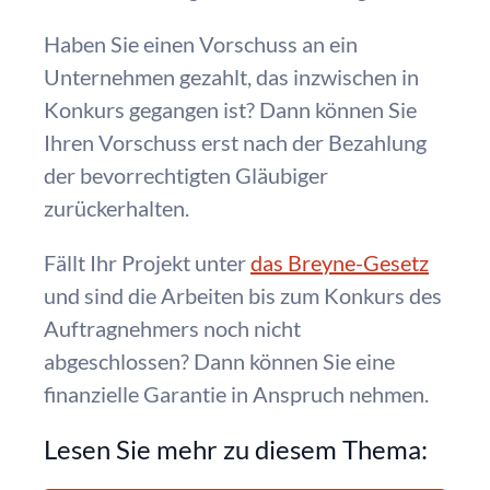
Haben Sie einen Vorschuss an ein
Unternehmen gezahlt, das inzwischen in
Konkurs gegangen ist? Dann können Sie
Ihren Vorschuss erst nach der Bezahlung
der bevorrechtigten Gläubiger
zurückerhalten.
Fällt Ihr Projekt unter
das Breyne-Gesetz
und sind die Arbeiten bis zum Konkurs des
Auftragnehmers noch nicht
abgeschlossen? Dann können Sie eine
finanzielle Garantie in Anspruch nehmen.
Lesen Sie mehr zu diesem Thema: