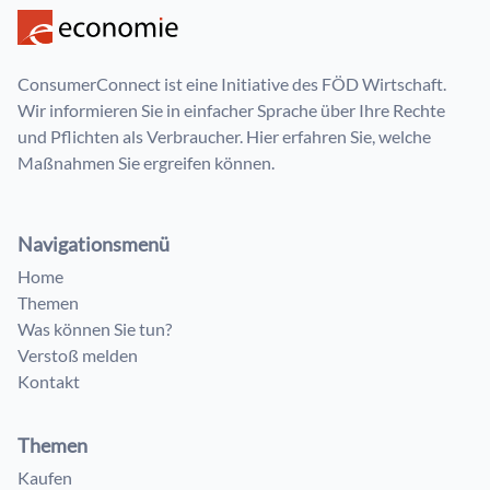
ConsumerConnect ist eine Initiative des FÖD Wirtschaft.
Wir informieren Sie in einfacher Sprache über Ihre Rechte
und Pflichten als Verbraucher. Hier erfahren Sie, welche
Maßnahmen Sie ergreifen können.
Navigationsmenü
Home
Themen
Was können Sie tun?
Verstoß melden
Kontakt
Themen
Kaufen