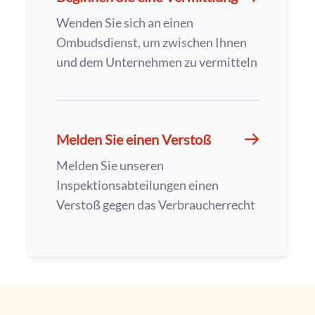
Wenden Sie sich an einen
Ombudsdienst, um zwischen Ihnen
und dem Unternehmen zu vermitteln
Melden Sie einen Verstoß
Melden Sie unseren
Inspektionsabteilungen einen
Verstoß gegen das Verbraucherrecht