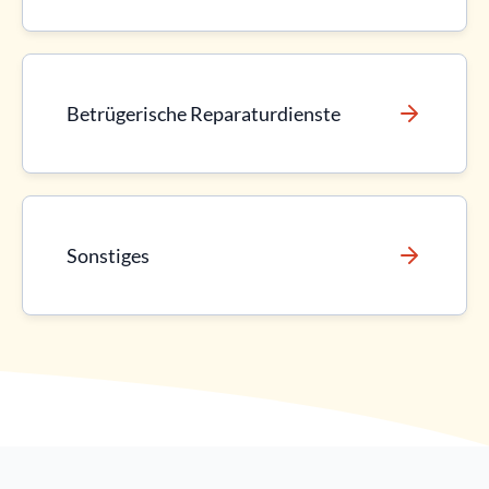
Betrügerische Reparaturdienste
Sonstiges