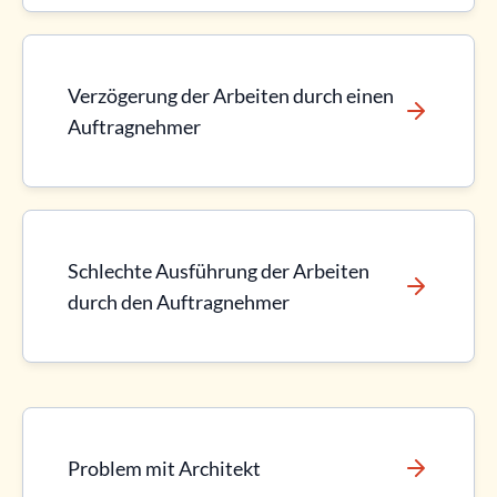
Verzögerung der Arbeiten durch einen
Auftragnehmer
Schlechte Ausführung der Arbeiten
durch den Auftragnehmer
Problem mit Architekt