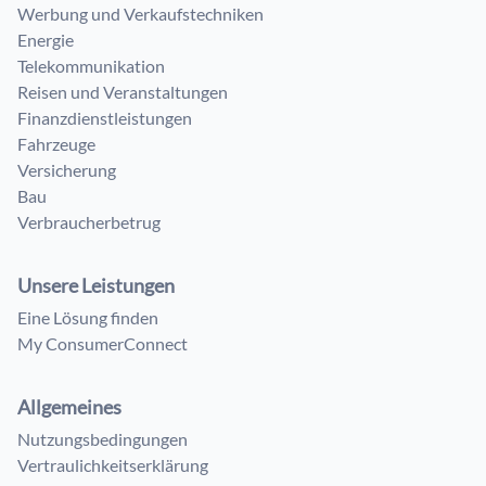
Werbung und Verkaufstechniken
Energie
Telekommunikation
Reisen und Veranstaltungen
Finanzdienstleistungen
Fahrzeuge
Versicherung
Bau
Verbraucherbetrug
Unsere Leistungen
Eine Lösung finden
My ConsumerConnect
Allgemeines
Nutzungsbedingungen
Vertraulichkeitserklärung