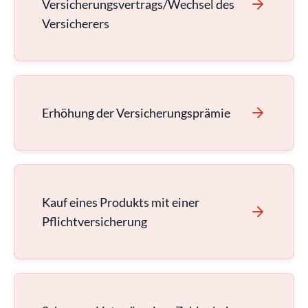
Versicherungsvertrags/Wechsel des
Versicherers
Erhöhung der Versicherungsprämie
Kauf eines Produkts mit einer
Pflichtversicherung