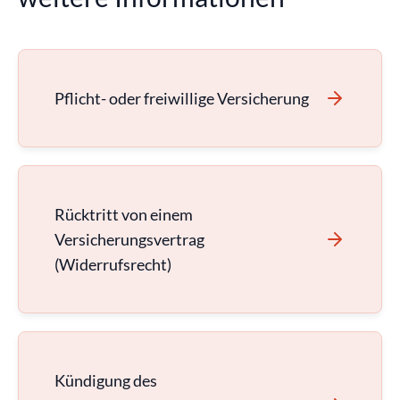
Pflicht- oder freiwillige Versicherung
Rücktritt von einem
Versicherungsvertrag
(Widerrufsrecht)
Kündigung des