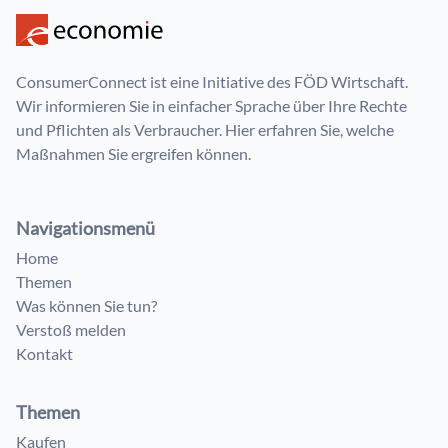
ConsumerConnect ist eine Initiative des FÖD Wirtschaft.
Wir informieren Sie in einfacher Sprache über Ihre Rechte
und Pflichten als Verbraucher. Hier erfahren Sie, welche
Maßnahmen Sie ergreifen können.
Navigationsmenü
Home
Themen
Was können Sie tun?
Verstoß melden
Kontakt
Themen
Kaufen