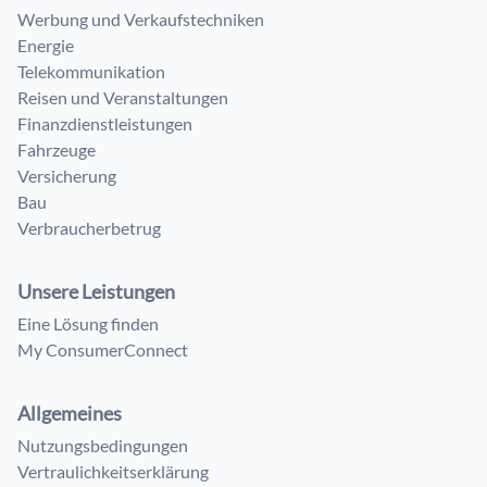
Werbung und Verkaufstechniken
Energie
Telekommunikation
Reisen und Veranstaltungen
Finanzdienstleistungen
Fahrzeuge
Versicherung
Bau
Verbraucherbetrug
Unsere Leistungen
Eine Lösung finden
My ConsumerConnect
Allgemeines
Nutzungsbedingungen
Vertraulichkeitserklärung