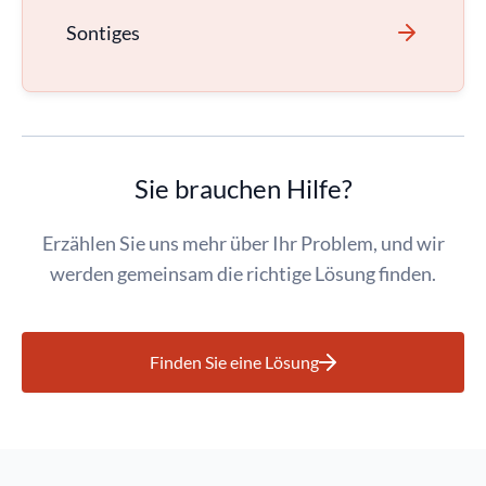
Sontiges
Sie brauchen Hilfe?
Erzählen Sie uns mehr über Ihr Problem, und wir
werden gemeinsam die richtige Lösung finden.
Finden Sie eine Lösung