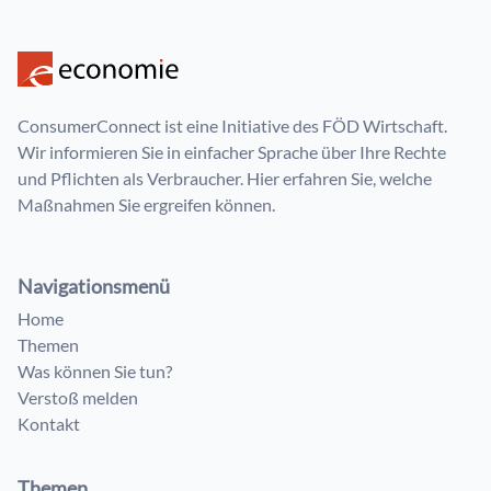
ConsumerConnect ist eine Initiative des FÖD Wirtschaft.
Wir informieren Sie in einfacher Sprache über Ihre Rechte
und Pflichten als Verbraucher. Hier erfahren Sie, welche
Maßnahmen Sie ergreifen können.
Navigationsmenü
Home
Themen
Was können Sie tun?
Verstoß melden
Kontakt
Themen