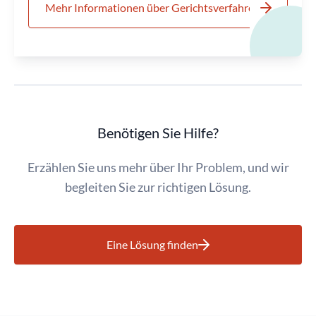
Mehr Informationen über Gerichtsverfahren
Benötigen Sie Hilfe?
Erzählen Sie uns mehr über Ihr Problem, und wir
begleiten Sie zur richtigen Lösung.
Eine Lösung finden