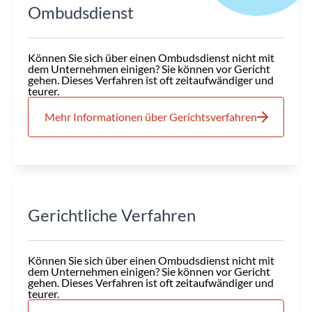
Ombudsdienst
Können Sie sich über einen Ombudsdienst nicht mit
dem Unternehmen einigen? Sie können vor Gericht
gehen. Dieses Verfahren ist oft zeitaufwändiger und
teurer.
Mehr Informationen über Gerichtsverfahren
Gerichtliche Verfahren
Können Sie sich über einen Ombudsdienst nicht mit
dem Unternehmen einigen? Sie können vor Gericht
gehen. Dieses Verfahren ist oft zeitaufwändiger und
teurer.