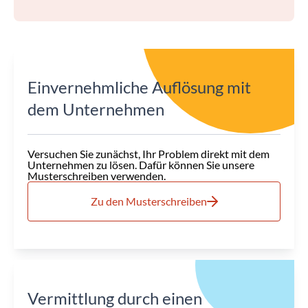
Einvernehmliche Auflösung mit
dem Unternehmen
Versuchen Sie zunächst, Ihr Problem direkt mit dem
Unternehmen zu lösen. Dafür können Sie unsere
Musterschreiben verwenden.
Zu den Musterschreiben
Vermittlung durch einen