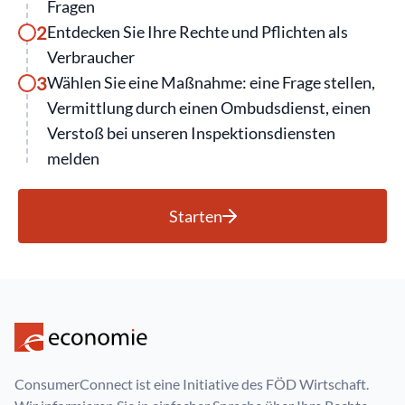
Fragen
2
Entdecken Sie Ihre Rechte und Pflichten als
Verbraucher
3
Wählen Sie eine Maßnahme: eine Frage stellen,
Vermittlung durch einen Ombudsdienst, einen
Verstoß bei unseren Inspektionsdiensten
melden
Starten
ConsumerConnect ist eine Initiative des FÖD Wirtschaft.