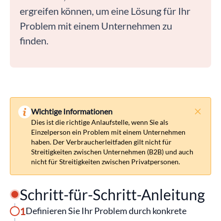
ergreifen können, um eine Lösung für Ihr
Problem mit einem Unternehmen zu
finden.
Wichtige Informationen
Dies ist die richtige Anlaufstelle, wenn Sie als
Einzelperson ein Problem mit einem Unternehmen
haben. Der Verbraucherleitfaden gilt nicht für
Streitigkeiten zwischen Unternehmen (B2B) und auch
nicht für Streitigkeiten zwischen Privatpersonen.
Schritt-für-Schritt-Anleitung
1
Definieren Sie Ihr Problem durch konkrete