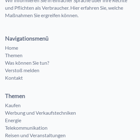
Wir informieren Sie in einfacher Sprache über Ihre Rechte
und Pflichten als Verbraucher. Hier erfahren Sie, welche
Maßnahmen Sie ergreifen können.
Navigationsmenü
Home
Themen
Was können Sie tun?
Verstoß melden
Kontakt
Themen
Kaufen
Werbung und Verkaufstechniken
Energie
Telekommunikation
Reisen und Veranstaltungen