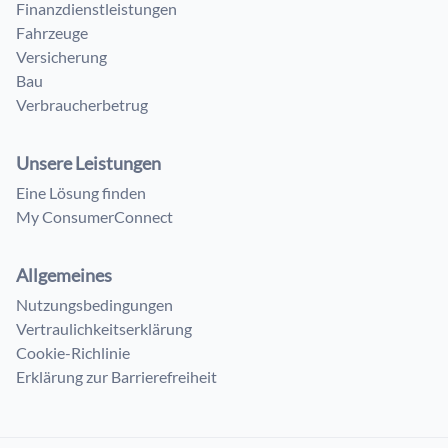
Finanzdienstleistungen
Fahrzeuge
Versicherung
Bau
Verbraucherbetrug
Unsere Leistungen
Eine Lösung finden
My ConsumerConnect
Allgemeines
Nutzungsbedingungen
Vertraulichkeitserklärung
Cookie-Richlinie
Erklärung zur Barrierefreiheit