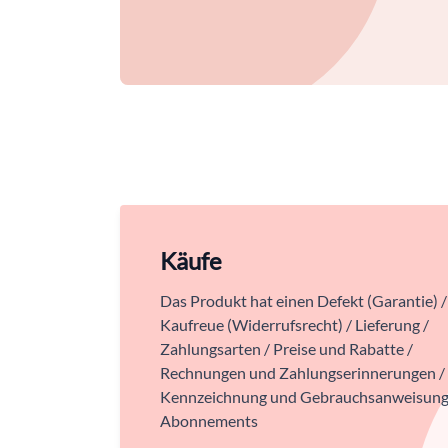
Käufe
Das Produkt hat einen Defekt (Garantie) /
Kaufreue (Widerrufsrecht) / Lieferung /
Zahlungsarten / Preise und Rabatte /
Rechnungen und Zahlungserinnerungen /
Kennzeichnung und Gebrauchsanweisung
Abonnements