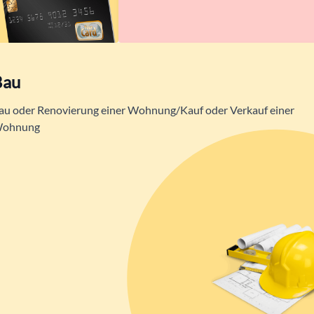
Bau
au oder Renovierung einer Wohnung/Kauf oder Verkauf einer
ohnung