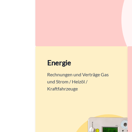
Energie
Rechnungen und Verträge Gas
und Strom / Heizöl /
Kraftfahrzeuge