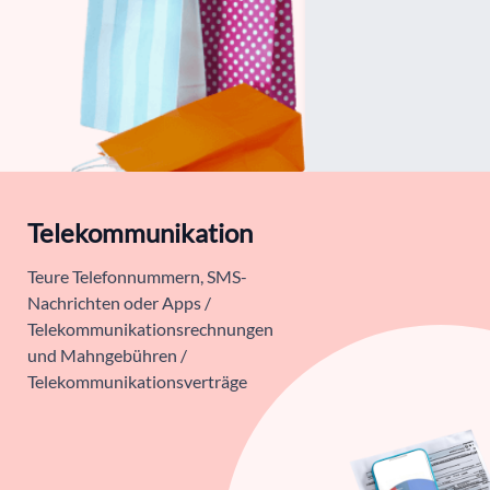
Telekommunikation
Teure Telefonnummern, SMS-
Nachrichten oder Apps /
Telekommunikationsrechnungen
und Mahngebühren /
Telekommunikationsverträge