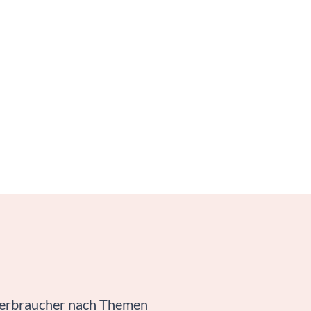
 Verbraucher nach Themen