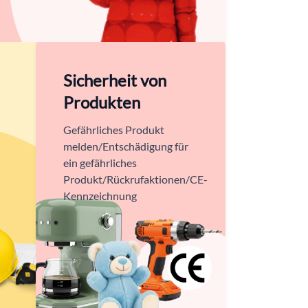
Sicherheit von
Produkten
Gefährliches Produkt
melden/Entschädigung für
ein gefährliches
Produkt/Rückrufaktionen/CE-
Kennzeichnung