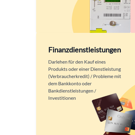
Finanzdienstleistungen
Darlehen für den Kauf eines
Produkts oder einer Dienstleistung
(Verbraucherkredit) / Probleme mit
dem Bankkonto oder
Bankdienstleistungen /
Investitionen