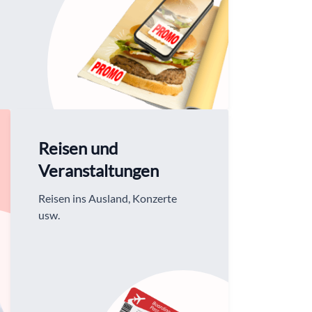
Reisen und
Veranstaltungen
Reisen ins Ausland, Konzerte
usw.