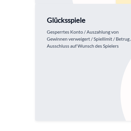
Glücksspiele
Gesperrtes Konto / Auszahlung von
Gewinnen verweigert / Spiellimit / Betrug 
Ausschluss auf Wunsch des Spielers