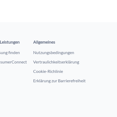
Leistungen
Allgemeines
sung finden
Nutzungsbedingungen
sumerConnect
Vertraulichkeitserklärung
Cookie-Richlinie
Erklärung zur Barrierefreiheit