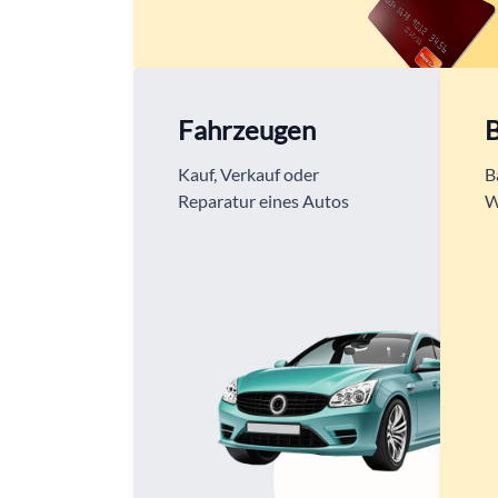
Fahrzeugen
Kauf, Verkauf oder
B
Reparatur eines Autos
W