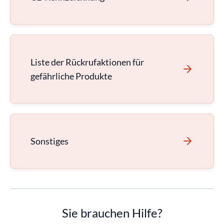
Liste der Rückrufaktionen für
gefährliche Produkte
Sonstiges
Sie brauchen Hilfe?