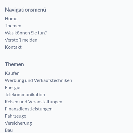
Navigationsmenü
Home
Themen
Was können Sie tun?
Verstoß melden
Kontakt
Themen
Kaufen
Werbung und Verkaufstechniken
Energie
Telekommunikation
Reisen und Veranstaltungen
Finanzdienstleistungen
Fahrzeuge
Versicherung
Bau