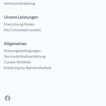
Verbraucherbetrug
Unsere Leistungen
Eine Lösung finden
My ConsumerConnect
Allgemeines
Nutzungsbedingungen
Vertraulichkeitserklärung
Cookie-Richlinie
Erklärung zur Barrierefreiheit