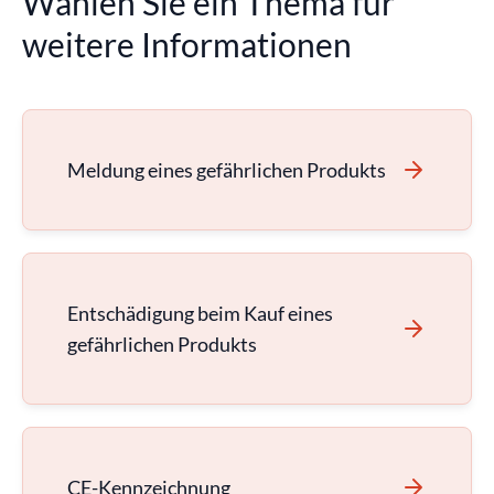
Wählen Sie ein Thema für
weitere Informationen
Meldung eines gefährlichen Produkts
Entschädigung beim Kauf eines
gefährlichen Produkts
CE-Kennzeichnung