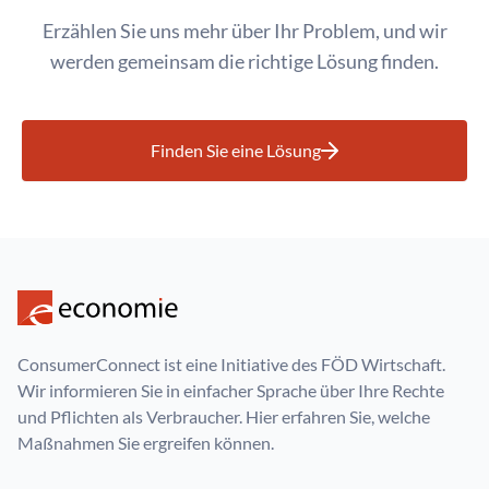
Erzählen Sie uns mehr über Ihr Problem, und wir
werden gemeinsam die richtige Lösung finden.
Finden Sie eine Lösung
ConsumerConnect ist eine Initiative des FÖD Wirtschaft.
Wir informieren Sie in einfacher Sprache über Ihre Rechte
und Pflichten als Verbraucher. Hier erfahren Sie, welche
Maßnahmen Sie ergreifen können.