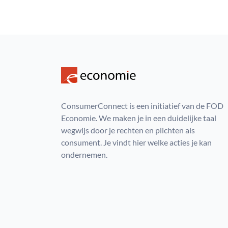
ConsumerConnect is een initiatief van de FOD
Economie. We maken je in een duidelijke taal
wegwijs door je rechten en plichten als
consument. Je vindt hier welke acties je kan
ondernemen.