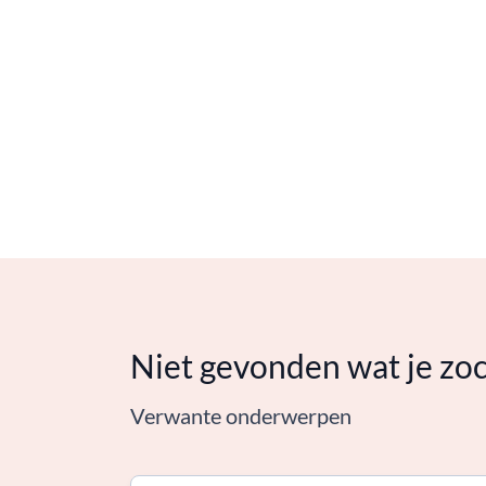
Niet gevonden wat je zo
Verwante onderwerpen