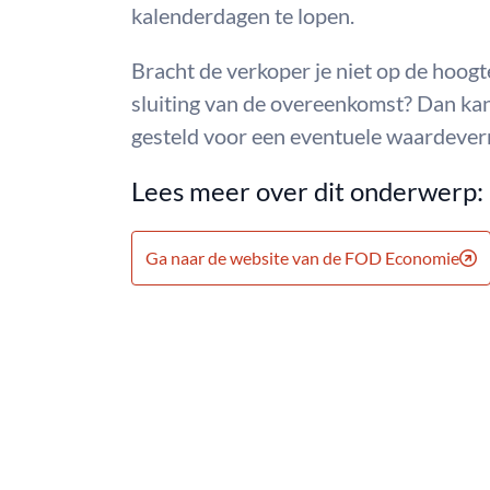
kalenderdagen te lopen.
Bracht de verkoper je niet op de hoog
sluiting van de overeenkomst? Dan kan
gesteld voor een eventuele waardever
Lees meer over dit onderwerp:
Ga naar de website van de FOD Economie