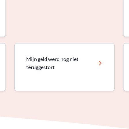
Mijn geld werd nog niet
teruggestort