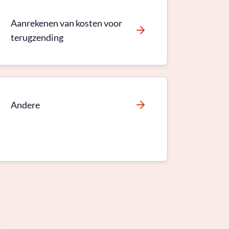
Aanrekenen van kosten voor
terugzending
Andere