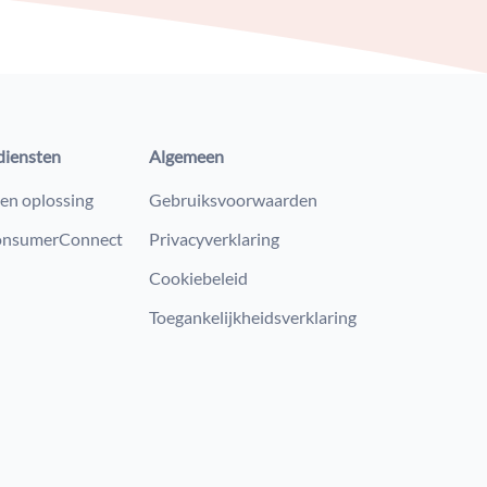
diensten
Algemeen
en oplossing
Gebruiksvoorwaarden
nsumerConnect
Privacyverklaring
Cookiebeleid
Toegankelijkheidsverklaring