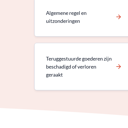
Algemene regel en
uitzonderingen
Teruggestuurde goederen zijn
beschadigd of verloren
geraakt