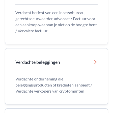
Verdacht bericht van een incassobureau,
gerechtsdeurwaarder, advocaat / Factuur voor
een aankoop waarvan je niet op de hoogte bent
/ Vervalste factuur
Verdachte beleggingen
Verdachte onderneming die
beleggingsproducten of kredieten aanbiedt /
Verdachte verkopers van cryptomunten