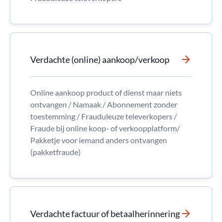
Verdachte (online) aankoop/verkoop
Online aankoop product of dienst maar niets
ontvangen / Namaak / Abonnement zonder
toestemming / Frauduleuze televerkopers /
Fraude bij online koop- of verkoopplatform/
Pakketje voor iemand anders ontvangen
(pakketfraude)
Verdachte factuur of betaalherinnering