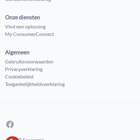
Onze diensten
Vind een oplossing
My ConsumerConnect
Algemeen
Gebruiksvoorwaarden
Privacyverklaring
Cookiebeleid
Toegankelijkheidsverklaring
© FOD Economie