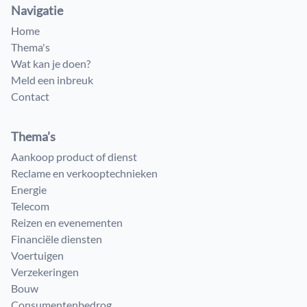
Navigatie
Home
Thema's
Wat kan je doen?
Meld een inbreuk
Contact
Thema’s
Aankoop product of dienst
Reclame en verkooptechnieken
Energie
Telecom
Reizen en evenementen
Financiële diensten
Voertuigen
Verzekeringen
Bouw
Consumenten​bedrog