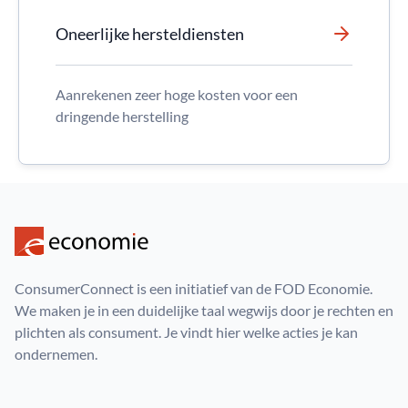
Oneerlijke hersteldiensten
Aanrekenen zeer hoge kosten voor een
dringende herstelling
ConsumerConnect is een initiatief van de FOD Economie.
We maken je in een duidelijke taal wegwijs door je rechten en
plichten als consument. Je vindt hier welke acties je kan
ondernemen.