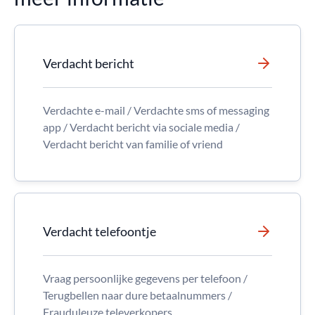
Verdacht bericht
Verdachte e-mail / Verdachte sms of messaging
app / Verdacht bericht via sociale media /
Verdacht bericht van familie of vriend
Verdacht telefoontje
Vraag persoonlijke gegevens per telefoon /
Terugbellen naar dure betaalnummers /
Frauduleuze televerkopers