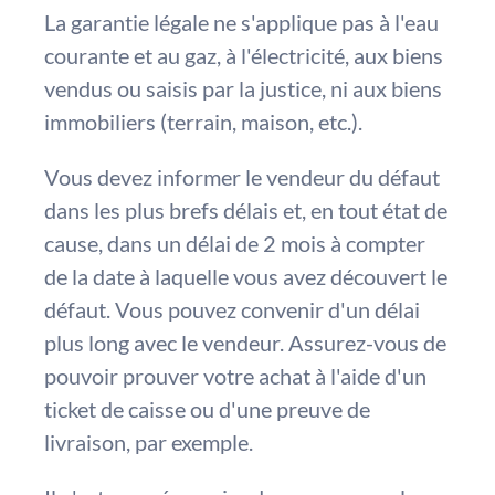
La garantie légale ne s'applique pas à l'eau
courante et au gaz, à l'électricité, aux biens
vendus ou saisis par la justice, ni aux biens
immobiliers (terrain, maison, etc.).
Vous devez informer le vendeur du défaut
dans les plus brefs délais et, en tout état de
cause, dans un délai de 2 mois à compter
de la date à laquelle vous avez découvert le
défaut. Vous pouvez convenir d'un délai
plus long avec le vendeur. Assurez-vous de
pouvoir prouver votre achat à l'aide d'un
ticket de caisse ou d'une preuve de
livraison, par exemple.