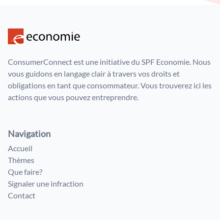
ConsumerConnect est une initiative du SPF Economie. Nous
vous guidons en langage clair à travers vos droits et
obligations en tant que consommateur. Vous trouverez ici les
actions que vous pouvez entreprendre.
Navigation
Accueil
Thèmes
Que faire?
Signaler une infraction
Contact