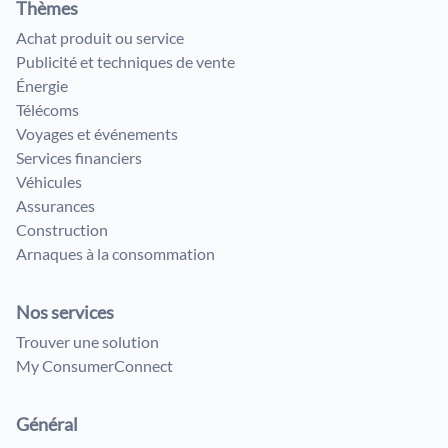
Thèmes
Achat produit ou service
Publicité et techniques de vente
Énergie
Télécoms
Voyages et événements
Services financiers
Véhicules
Assurances
Construction
Arnaques à la consommation
Nos services
Trouver une solution
My ConsumerConnect
Général