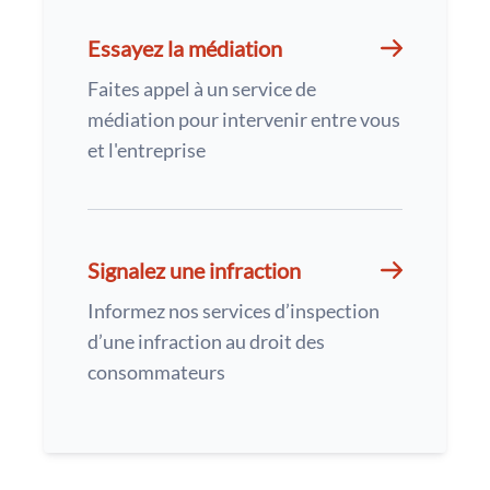
Essayez la médiation
Faites appel à un service de
médiation pour intervenir entre vous
et l'entreprise
Signalez une infraction
Informez nos services d’inspection
d’une infraction au droit des
consommateurs