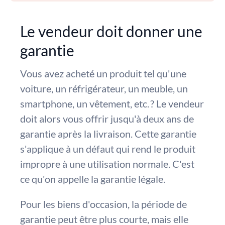
Le vendeur doit donner une
garantie
Vous avez acheté un produit tel qu'une
voiture, un réfrigérateur, un meuble, un
smartphone, un vêtement, etc. ? Le vendeur
doit alors vous offrir jusqu'à deux ans de
garantie après la livraison. Cette garantie
s'applique à un défaut qui rend le produit
impropre à une utilisation normale. C'est
ce qu'on appelle la garantie légale.
Pour les biens d'occasion, la période de
garantie peut être plus courte, mais elle