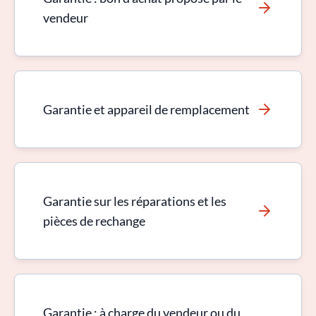
vendeur
Garantie et appareil de remplacement
Garantie sur les réparations et les
pièces de rechange
Garantie : à charge du vendeur ou du