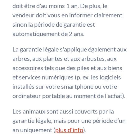
doit être d'au moins 1 an. De plus, le
vendeur doit vous en informer clairement,
sinon la période de garantie est
automatiquement de 2 ans.
La garantie légale s'applique également aux
arbres, aux plantes et aux arbustes, aux
accessoires tels que des piles et aux biens
et services numériques (p. ex. les logiciels
installés sur votre smartphone ou votre
ordinateur portable au moment de l'achat).
Les animaux sont aussi couverts par la
garantie légale, mais pour une période d’un
an uniquement (
plus d'info
).