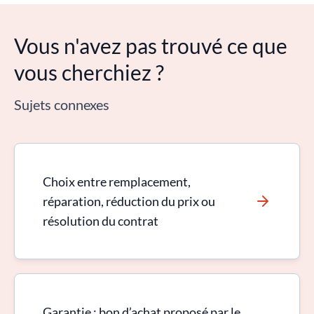
Vous n'avez pas trouvé ce que
vous cherchiez ?
Sujets connexes
Choix entre remplacement,
réparation, réduction du prix ou
résolution du contrat
Garantie : bon d’achat proposé par le