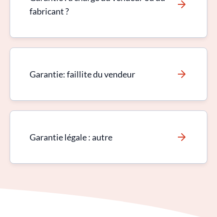
fabricant ?
Garantie: faillite du vendeur
Garantie légale : autre