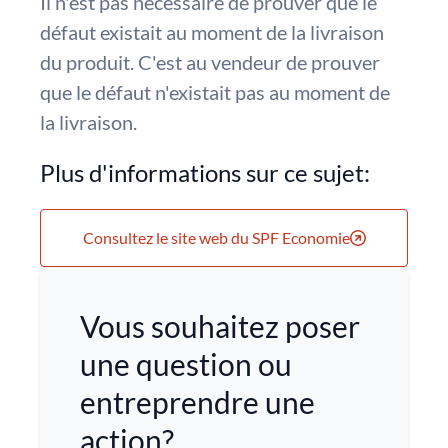
Il n'est pas nécessaire de prouver que le
défaut existait au moment de la livraison
du produit. C'est au vendeur de prouver
que le défaut n'existait pas au moment de
la livraison.
Plus d'informations sur ce sujet:
Consultez le site web du SPF Economie
Vous souhaitez poser
une question ou
entreprendre une
action?