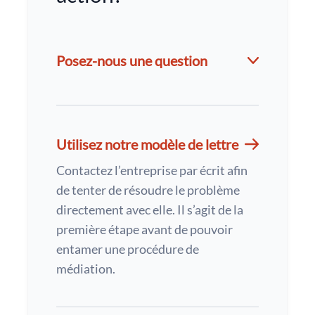
Posez-nous une question
Utilisez notre modèle de lettre
Contactez l’entreprise par écrit afin
de tenter de résoudre le problème
directement avec elle. Il s’agit de la
première étape avant de pouvoir
entamer une procédure de
médiation.