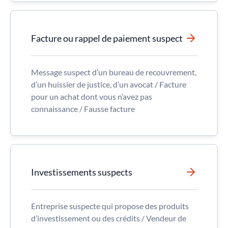
Facture ou rappel de paiement suspect
Message suspect d’un bureau de recouvrement,
d’un huissier de justice, d’un avocat / Facture
pour un achat dont vous n’avez pas
connaissance / Fausse facture
Investissements suspects
Entreprise suspecte qui propose des produits
d’investissement ou des crédits / Vendeur de