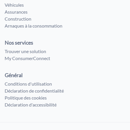
Véhicules
Assurances
Construction
Arnaques à la consommation
Nos services
Trouver une solution
My ConsumerConnect
Général
Conditions d'utilisation
Déclaration de confidentialité
Politique des cookies
Déclaration d'accessibilité