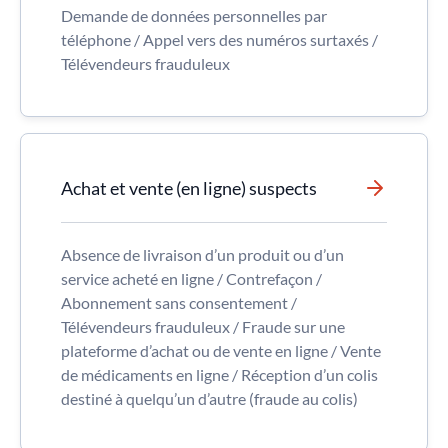
Demande de données personnelles par
téléphone / Appel vers des numéros surtaxés /
Télévendeurs frauduleux
Achat et vente (en ligne) suspects
Absence de livraison d’un produit ou d’un
service acheté en ligne / Contrefaçon /
Abonnement sans consentement /
Télévendeurs frauduleux / Fraude sur une
plateforme d’achat ou de vente en ligne / Vente
de médicaments en ligne / Réception d’un colis
destiné à quelqu’un d’autre (fraude au colis)