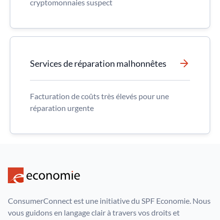
cryptomonnaies suspect
Services de réparation malhonnêtes
Facturation de coûts très élevés pour une
réparation urgente
ConsumerConnect est une initiative du SPF Economie. Nous
vous guidons en langage clair à travers vos droits et