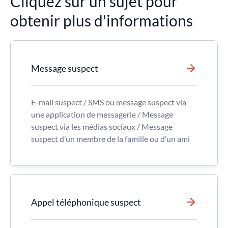
Cliquez sur un sujet pour
obtenir plus d'informations
Message suspect
E-mail suspect / SMS ou message suspect via
une application de messagerie / Message
suspect via les médias sociaux / Message
suspect d’un membre de la famille ou d’un ami
Appel téléphonique suspect