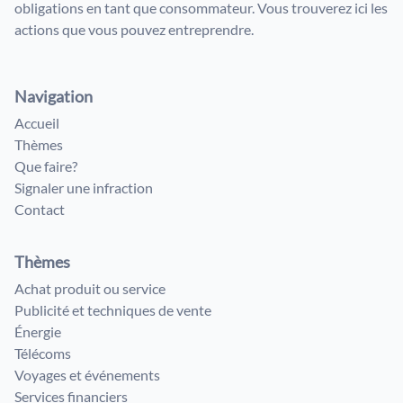
obligations en tant que consommateur. Vous trouverez ici les
actions que vous pouvez entreprendre.
Navigation
Accueil
Thèmes
Que faire?
Signaler une infraction
Contact
Thèmes
Achat produit ou service
Publicité et techniques de vente
Énergie
Télécoms
Voyages et événements
Services financiers