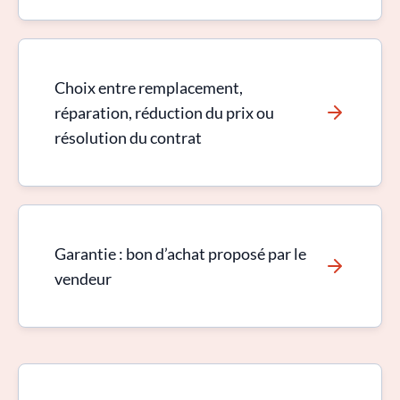
Choix entre remplacement,
réparation, réduction du prix ou
résolution du contrat
Garantie : bon d’achat proposé par le
vendeur