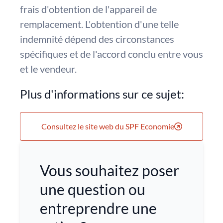
frais d'obtention de l'appareil de
remplacement. L'obtention d'une telle
indemnité dépend des circonstances
spécifiques et de l'accord conclu entre vous
et le vendeur.
Plus d'informations sur ce sujet:
Consultez le site web du SPF Economie
Vous souhaitez poser
une question ou
entreprendre une