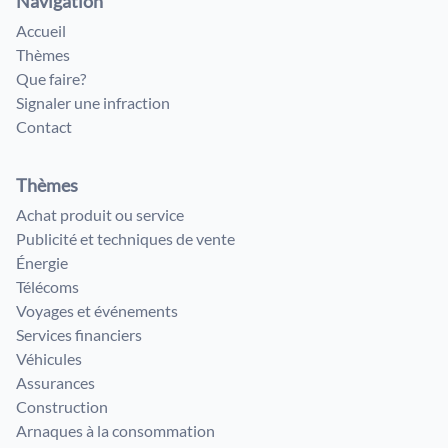
Navigation
Accueil
Thèmes
Que faire?
Signaler une infraction
Contact
Thèmes
Achat produit ou service
Publicité et techniques de vente
Énergie
Télécoms
Voyages et événements
Services financiers
Véhicules
Assurances
Construction
Arnaques à la consommation