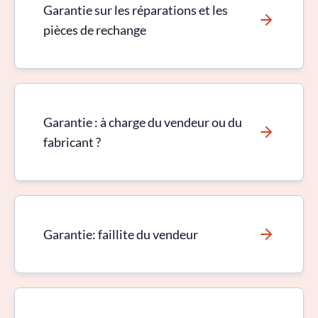
Garantie sur les réparations et les
pièces de rechange
Garantie : à charge du vendeur ou du
fabricant ?
Garantie: faillite du vendeur