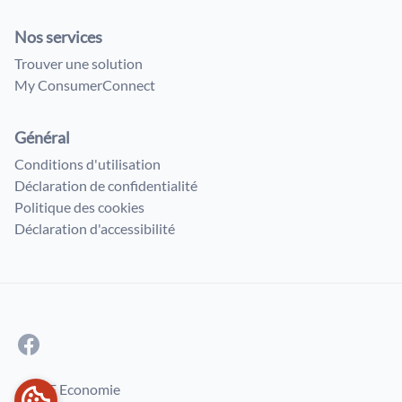
Nos services
Trouver une solution
My ConsumerConnect
Général
Conditions d'utilisation
Déclaration de confidentialité
Politique des cookies
Déclaration d'accessibilité
© SPF Economie
PRÉFÉRENCES EN MATIÈRE DE COOKIES