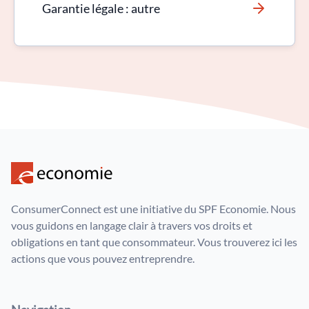
Garantie légale : autre
ConsumerConnect est une initiative du SPF Economie. Nous
vous guidons en langage clair à travers vos droits et
obligations en tant que consommateur. Vous trouverez ici les
actions que vous pouvez entreprendre.