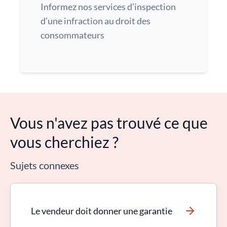
Informez nos services d’inspection
d’une infraction au droit des
consommateurs
Vous n'avez pas trouvé ce que
vous cherchiez ?
Sujets connexes
Le vendeur doit donner une garantie