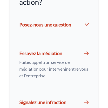
action?
Posez-nous une question
Essayez la médiation
Faites appel à un service de
médiation pour intervenir entre vous
et l'entreprise
Signalez une infraction