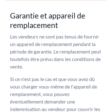
Garantie et appareil de
remplacement
Les vendeurs ne sont pas tenus de fournir
un appareil de remplacement pendant la
période de garantie. Le remplacement peut
toutefois être prévu dans les conditions de
vente.
Si ce n'est pas le cas et que vous avez dû
vous charger vous-même de l'appareil de
remplacement, vous pouvez
éventuellement demander une
indemnisation au vendeur pour couvrir les