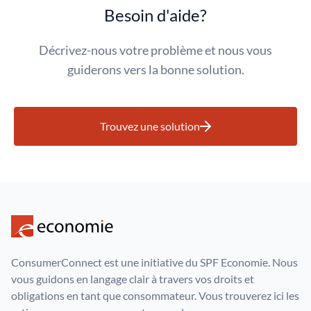
Besoin d'aide?
Décrivez-nous votre problème et nous vous
guiderons vers la bonne solution.
Trouvez une solution
ConsumerConnect est une initiative du SPF Economie. Nous
vous guidons en langage clair à travers vos droits et
obligations en tant que consommateur. Vous trouverez ici les