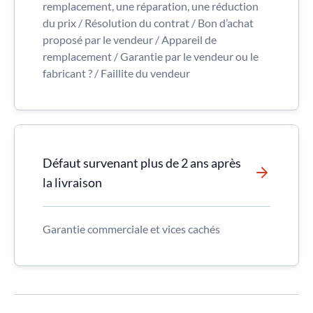
remplacement, une réparation, une réduction
du prix / Résolution du contrat / Bon d’achat
proposé par le vendeur / Appareil de
remplacement / Garantie par le vendeur ou le
fabricant ? / Faillite du vendeur
Défaut survenant plus de 2 ans après
la livraison
Garantie commerciale et vices cachés