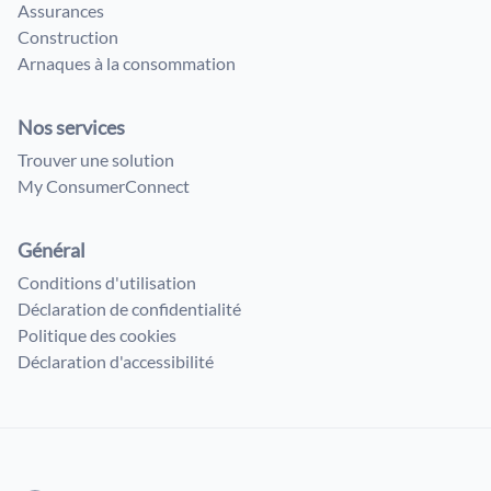
Assurances
Construction
Arnaques à la consommation
Nos services
Trouver une solution
My ConsumerConnect
Général
Conditions d'utilisation
Déclaration de confidentialité
Politique des cookies
Déclaration d'accessibilité