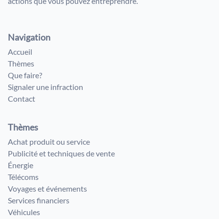
actions que vous pouvez entreprendre.
Navigation
Accueil
Thèmes
Que faire?
Signaler une infraction
Contact
Thèmes
Achat produit ou service
Publicité et techniques de vente
Énergie
Télécoms
Voyages et événements
Services financiers
Véhicules