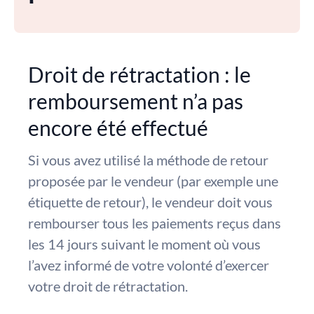
Droit de rétractation : le
remboursement n’a pas
encore été effectué
Si vous avez utilisé la méthode de retour
proposée par le vendeur (par exemple une
étiquette de retour), le vendeur doit vous
rembourser tous les paiements reçus dans
les 14 jours suivant le moment où vous
l’avez informé de votre volonté d’exercer
votre droit de rétractation.