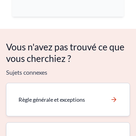
Vous n'avez pas trouvé ce que
vous cherchiez ?
Sujets connexes
Règle générale et exceptions