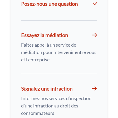
Posez-nous une question
Essayez la médiation
Faites appel à un service de
médiation pour intervenir entre vous
et l'entreprise
Signalez une infraction
Informez nos services d’inspection
d’une infraction au droit des
consommateurs