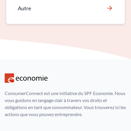
Autre
ConsumerConnect est une initiative du SPF Economie. Nous
vous guidons en langage clair à travers vos droits et
obligations en tant que consommateur. Vous trouverez ici les
actions que vous pouvez entreprendre.