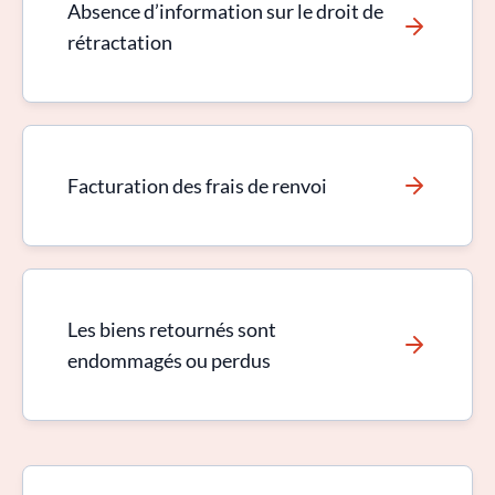
Absence d’information sur le droit de
rétractation
Facturation des frais de renvoi
Les biens retournés sont
endommagés ou perdus