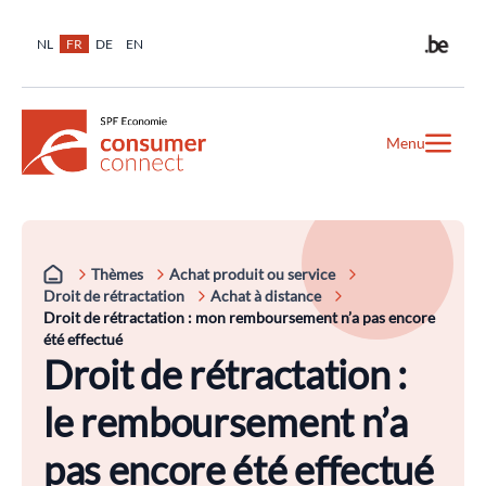
NL
FR
DE
EN
Menu
Thèmes
Achat produit ou service
Droit de rétractation
Achat à distance
Droit de rétractation : mon remboursement n’a pas encore
été effectué
Droit de rétractation :
le remboursement n’a
pas encore été effectué