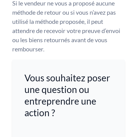
Si le vendeur ne vous a proposé aucune
méthode de retour ou si vous n’avez pas
utilisé la méthode proposée, il peut
attendre de recevoir votre preuve d’envoi
ou les biens retournés avant de vous
rembourser.
Vous souhaitez poser
une question ou
entreprendre une
action ?