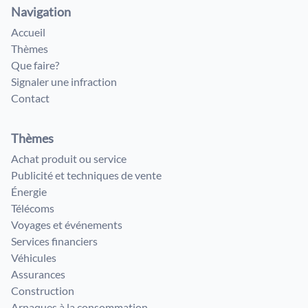
Navigation
Accueil
Thèmes
Que faire?
Signaler une infraction
Contact
Thèmes
Achat produit ou service
Publicité et techniques de vente
Énergie
Télécoms
Voyages et événements
Services financiers
Véhicules
Assurances
Construction
Arnaques à la consommation