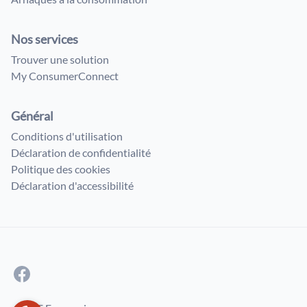
Nos services
Trouver une solution
My ConsumerConnect
Général
Conditions d'utilisation
Déclaration de confidentialité
Politique des cookies
Déclaration d'accessibilité