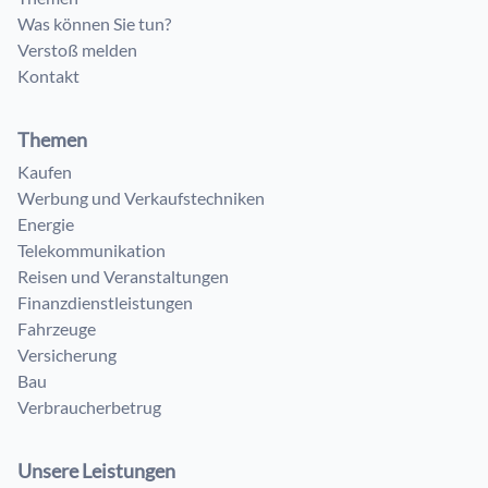
Was können Sie tun?
Verstoß melden
Kontakt
Themen
Kaufen
Werbung und Verkaufstechniken
Energie
Telekommunikation
Reisen und Veranstaltungen
Finanzdienstleistungen
Fahrzeuge
Versicherung
Bau
Verbraucherbetrug
Unsere Leistungen