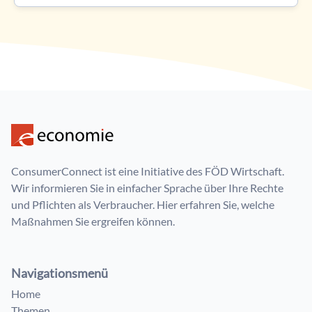
ConsumerConnect ist eine Initiative des FÖD Wirtschaft.
Wir informieren Sie in einfacher Sprache über Ihre Rechte
und Pflichten als Verbraucher. Hier erfahren Sie, welche
Maßnahmen Sie ergreifen können.
Navigationsmenü
Home
Themen