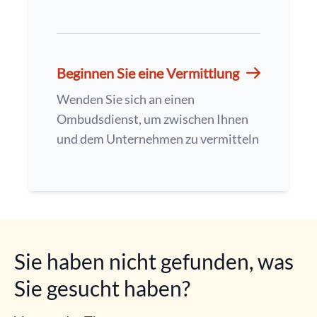
Beginnen Sie eine Vermittlung
Wenden Sie sich an einen
Ombudsdienst, um zwischen Ihnen
und dem Unternehmen zu vermitteln
Sie haben nicht gefunden, was
Sie gesucht haben?