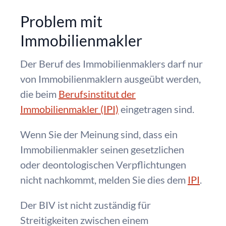
Problem mit
Immobilienmakler
Der Beruf des Immobilienmaklers darf nur
von Immobilienmaklern ausgeübt werden,
die beim
Berufsinstitut der
Immobilienmakler (IPI)
eingetragen sind.
Wenn Sie der Meinung sind, dass ein
Immobilienmakler seinen gesetzlichen
oder deontologischen Verpflichtungen
nicht nachkommt, melden Sie dies dem
IPI
.
Der BIV ist nicht zuständig für
Streitigkeiten zwischen einem