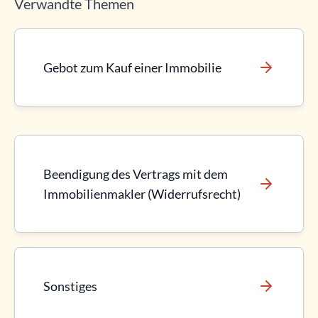
Verwandte Themen
Gebot zum Kauf einer Immobilie
Beendigung des Vertrags mit dem
Immobilienmakler (Widerrufsrecht)
Sonstiges