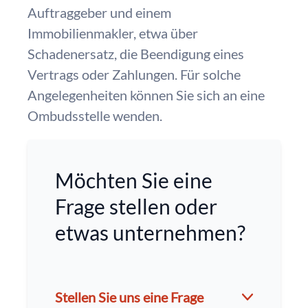
Auftraggeber und einem
Immobilienmakler, etwa über
Schadenersatz, die Beendigung eines
Vertrags oder Zahlungen. Für solche
Angelegenheiten können Sie sich an eine
Ombudsstelle wenden.
Möchten Sie eine
Frage stellen oder
etwas unternehmen?
Stellen Sie uns eine Frage