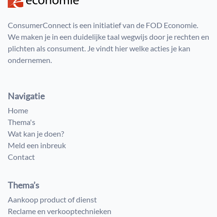
ConsumerConnect is een initiatief van de FOD Economie.
We maken je in een duidelijke taal wegwijs door je rechten en
plichten als consument. Je vindt hier welke acties je kan
ondernemen.
Navigatie
Home
Thema's
Wat kan je doen?
Meld een inbreuk
Contact
Thema’s
Aankoop product of dienst
Reclame en verkooptechnieken