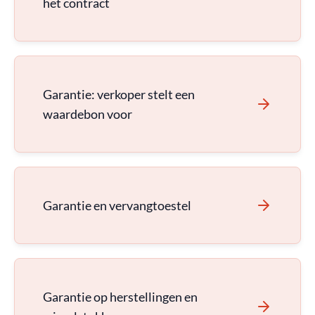
het contract
Garantie: verkoper stelt een
waardebon voor
Garantie en vervangtoestel
Garantie op herstellingen en