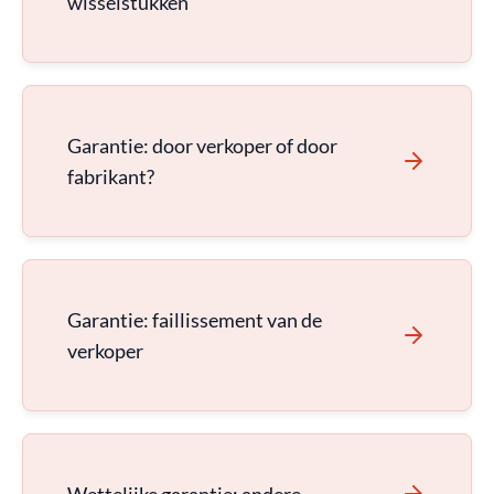
wisselstukken
Garantie: door verkoper of door
fabrikant?
Garantie: faillissement van de
verkoper