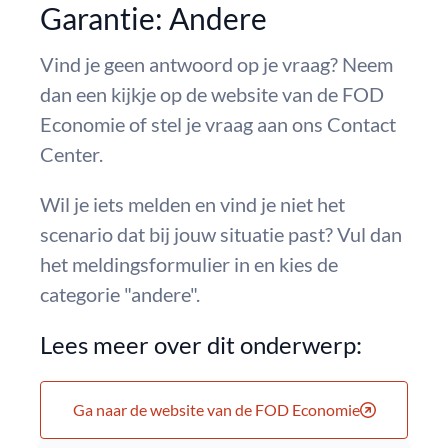
Garantie: Andere
Vind je geen antwoord op je vraag? Neem
dan een kijkje op de website van de FOD
Economie of stel je vraag aan ons Contact
Center.
Wil je iets melden en vind je niet het
scenario dat bij jouw situatie past? Vul dan
het meldingsformulier in en kies de
categorie "andere".
Lees meer over dit onderwerp:
Ga naar de website van de FOD Economie