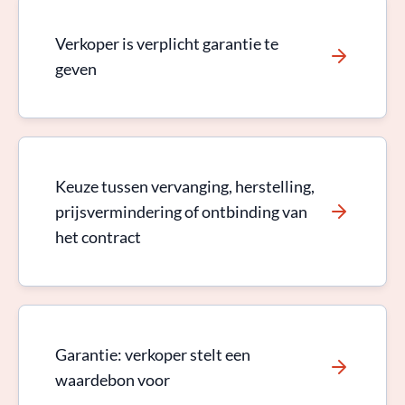
Verkoper is verplicht garantie te
geven
Keuze tussen vervanging, herstelling,
prijsvermindering of ontbinding van
het contract
Garantie: verkoper stelt een
waardebon voor