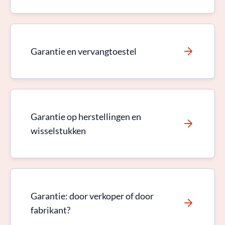
Garantie en vervangtoestel
Garantie op herstellingen en
wisselstukken
Garantie: door verkoper of door
fabrikant?