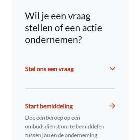
Wil je een vraag
stellen of een actie
ondernemen?
Stel ons een vraag
Start bemiddeling
Doe een beroep op een
ombudsdienst om te bemiddelen
tussen jou en de onderneming