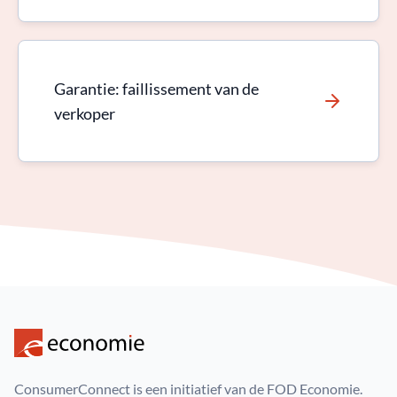
Garantie: faillissement van de
verkoper
ConsumerConnect is een initiatief van de FOD Economie.