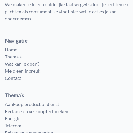
We maken je in een duidelijke taal wegwijs door je rechten en
plichten als consument. Je vindt hier welke acties je kan
ondernemen.
Navigatie
Home
Thema's
Wat kan je doen?
Meld een inbreuk
Contact
Thema’s
Aankoop product of dienst
Reclame en verkooptechnieken
Energie
Telecom
Reizen en evenementen