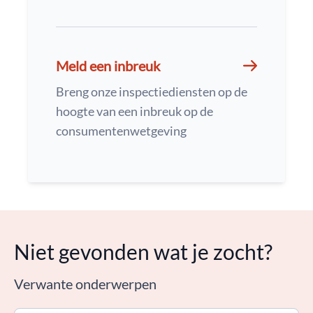
Meld een inbreuk
Breng onze inspectiediensten op de
hoogte van een inbreuk op de
consumentenwetgeving
Niet gevonden wat je zocht?
Verwante onderwerpen