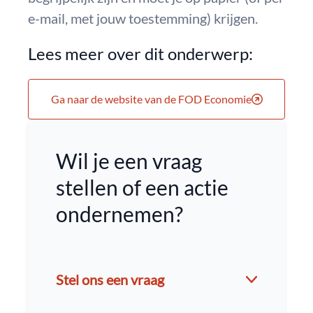
e-mail, met jouw toestemming) krijgen.
Lees meer over dit onderwerp:
Ga naar de website van de FOD Economie
Wil je een vraag
stellen of een actie
ondernemen?
Stel ons een vraag