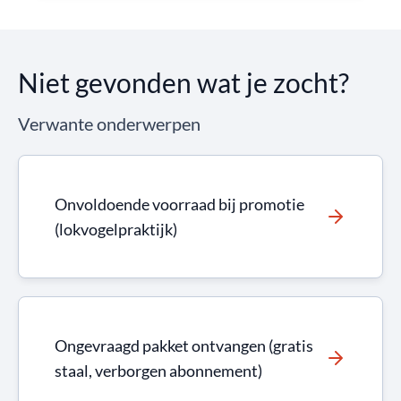
Niet gevonden wat je zocht?
Verwante onderwerpen
Onvoldoende voorraad bij promotie
(lokvogelpraktijk)
Ongevraagd pakket ontvangen (gratis
staal, verborgen abonnement)