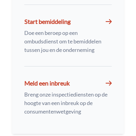
Start bemiddeling
Doe een beroep op een
ombudsdienst om te bemiddelen
tussen jou en de onderneming
Meld een inbreuk
Breng onze inspectiediensten op de
hoogte van een inbreuk op de
consumentenwetgeving