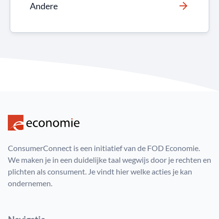
Andere
ConsumerConnect is een initiatief van de FOD Economie.
We maken je in een duidelijke taal wegwijs door je rechten en
plichten als consument. Je vindt hier welke acties je kan
ondernemen.