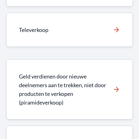
Televerkoop
Geld verdienen door nieuwe
deelnemers aan te trekken, niet door
producten te verkopen
(piramideverkoop)