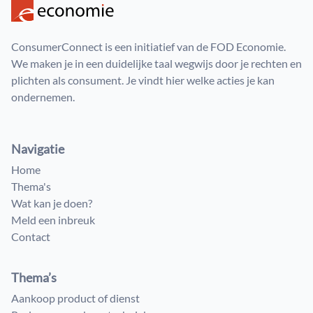
ConsumerConnect is een initiatief van de FOD Economie.
We maken je in een duidelijke taal wegwijs door je rechten en
plichten als consument. Je vindt hier welke acties je kan
ondernemen.
Navigatie
Home
Thema's
Wat kan je doen?
Meld een inbreuk
Contact
Thema’s
Aankoop product of dienst