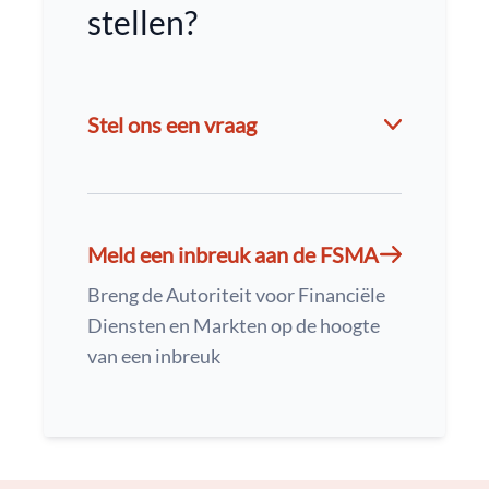
stellen?
Stel ons een vraag
Meld een inbreuk aan de FSMA
Breng de Autoriteit voor Financiële
Diensten en Markten op de hoogte
van een inbreuk