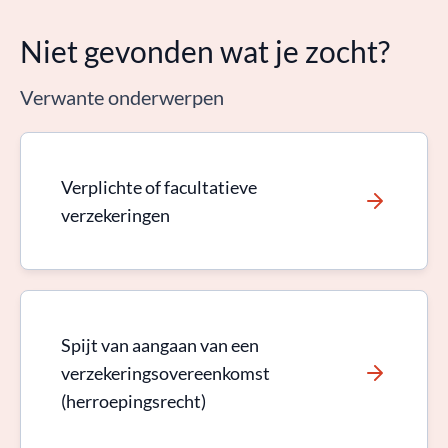
Niet gevonden wat je zocht?
Verwante onderwerpen
Verplichte of facultatieve
verzekeringen
Spijt van aangaan van een
verzekeringsovereenkomst
(herroepingsrecht)