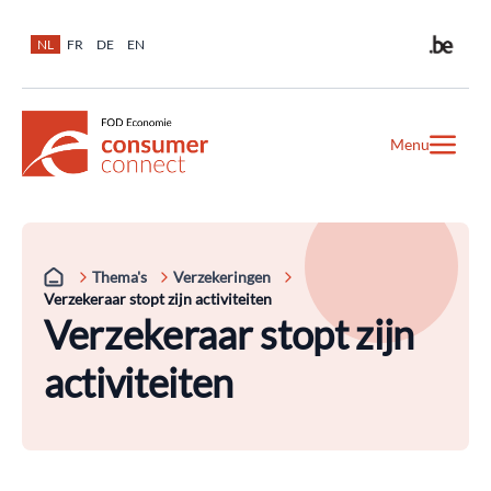
NL
FR
DE
EN
Menu
Thema's
Verzekeringen
Verzekeraar stopt zijn activiteiten
Verzekeraar stopt zijn
activiteiten