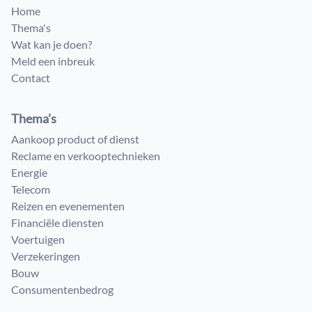
Home
Thema's
Wat kan je doen?
Meld een inbreuk
Contact
Thema’s
Aankoop product of dienst
Reclame en verkooptechnieken
Energie
Telecom
Reizen en evenementen
Financiële diensten
Voertuigen
Verzekeringen
Bouw
Consumenten​bedrog