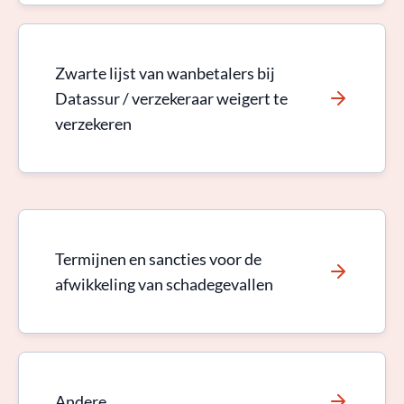
Zwarte lijst van wanbetalers bij
Datassur / verzekeraar weigert te
verzekeren
Termijnen en sancties voor de
afwikkeling van schadegevallen
Andere