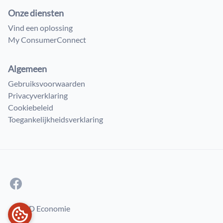
Onze diensten
Vind een oplossing
My ConsumerConnect
Algemeen
Gebruiksvoorwaarden
Privacyverklaring
Cookiebeleid
Toegankelijkheidsverklaring
© FOD Economie
COOKIEVOORKEUREN