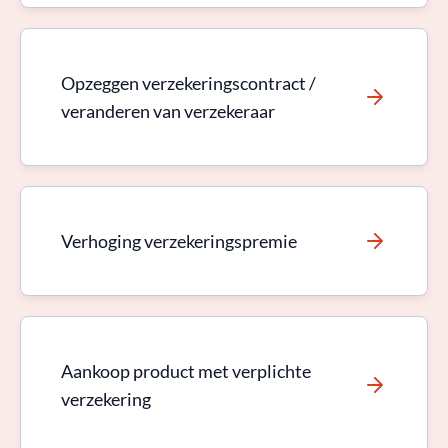
Opzeggen verzekeringscontract /
veranderen van verzekeraar
Verhoging verzekeringspremie
Aankoop product met verplichte
verzekering