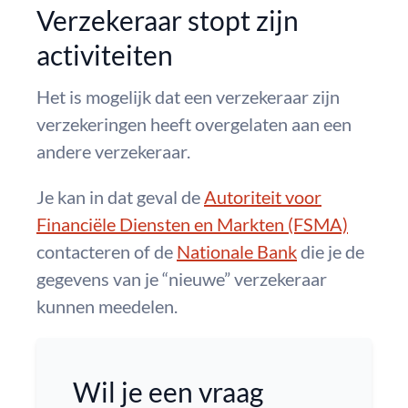
Verzekeraar stopt zijn
activiteiten
Het is mogelijk dat een verzekeraar zijn
verzekeringen heeft overgelaten aan een
andere verzekeraar.
Je kan in dat geval de
Autoriteit voor
Financiële Diensten en Markten (FSMA)
contacteren of de
Nationale Bank
die je de
gegevens van je “nieuwe” verzekeraar
kunnen meedelen.
Wil je een vraag