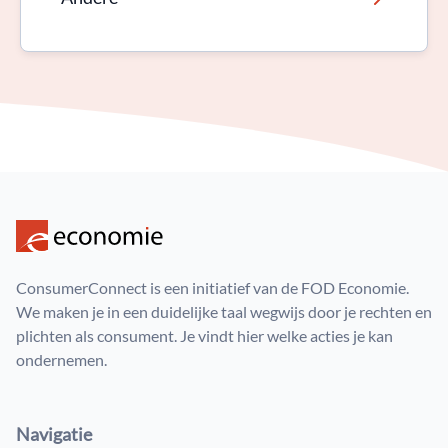
ConsumerConnect is een initiatief van de FOD Economie.
We maken je in een duidelijke taal wegwijs door je rechten en
plichten als consument. Je vindt hier welke acties je kan
ondernemen.
Navigatie