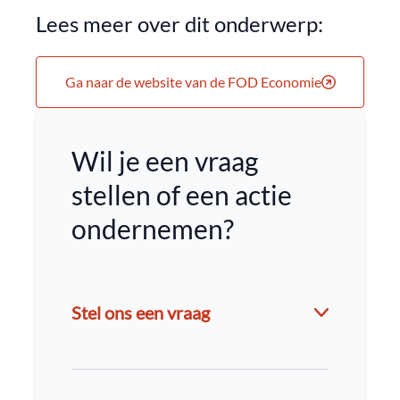
Lees meer over dit onderwerp:
Ga naar de website van de FOD Economie
Wil je een vraag
stellen of een actie
ondernemen?
Stel ons een vraag