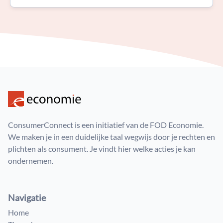
ConsumerConnect is een initiatief van de FOD Economie.
We maken je in een duidelijke taal wegwijs door je rechten en
plichten als consument. Je vindt hier welke acties je kan
ondernemen.
Navigatie
Home