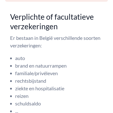
Verplichte of facultatieve
verzekeringen
Er bestaan in België verschillende soorten
verzekeringen:
auto
brand en natuurrampen
familiale/privéleven
rechtsbijstand
ziekte en hospitalisatie
reizen
schuldsaldo
...