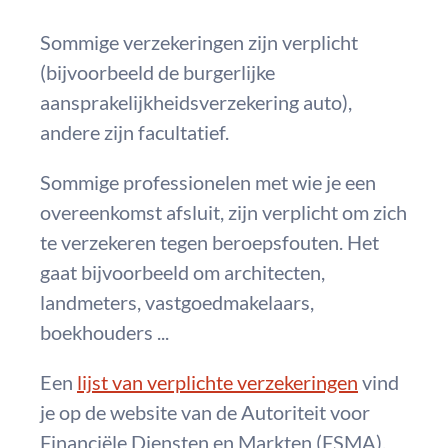
Sommige verzekeringen zijn verplicht
(bijvoorbeeld de burgerlijke
aansprakelijkheidsverzekering auto),
andere zijn facultatief.
Sommige professionelen met wie je een
overeenkomst afsluit, zijn verplicht om zich
te verzekeren tegen beroepsfouten. Het
gaat bijvoorbeeld om architecten,
landmeters, vastgoedmakelaars,
boekhouders ...
Een
lijst van verplichte verzekeringen
vind
je op de website van de Autoriteit voor
Financiële Diensten en Markten (FSMA).