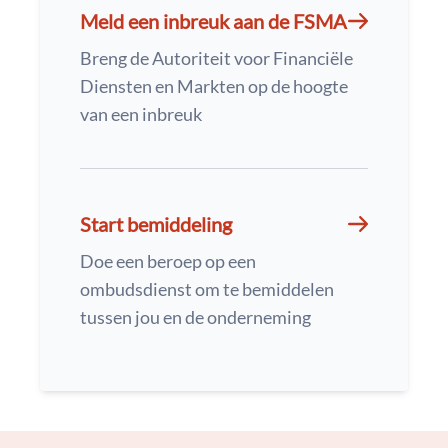
Meld een inbreuk aan de FSMA
Breng de Autoriteit voor Financiële
Diensten en Markten op de hoogte
van een inbreuk
Start bemiddeling
Doe een beroep op een
ombudsdienst om te bemiddelen
tussen jou en de onderneming