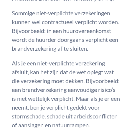
Sommige niet-verplichte verzekeringen
kunnen wel contractueel verplicht worden.
Bijvoorbeeld: in een huurovereenkomst
wordt de huurder doorgaans verplicht een
brandverzekering af te sluiten.
Als je een niet-verplichte verzekering
afsluit, kan het zijn dat de wet oplegt wat
die verzekering moet dekken. Bijvoorbeeld:
een brandverzekering eenvoudige risico’s
is niet wettelijk verplicht. Maar als je er een
neemt, ben je verplicht gedekt voor
stormschade, schade uit arbeidsconflicten
of aanslagen en natuurrampen.