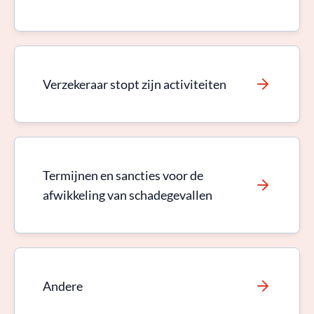
Verzekeraar stopt zijn activiteiten
Termijnen en sancties voor de
afwikkeling van schadegevallen
Andere