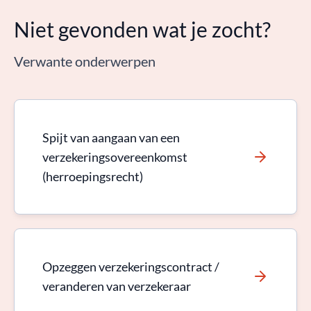
Niet gevonden wat je zocht?
Verwante onderwerpen
Spijt van aangaan van een
verzekeringsovereenkomst
(herroepingsrecht)
Opzeggen verzekeringscontract /
veranderen van verzekeraar