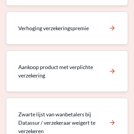
Verhoging verzekeringspremie
Aankoop product met verplichte
verzekering
Zwarte lijst van wanbetalers bij
Datassur / verzekeraar weigert te
verzekeren