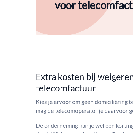
voor telecomfac
Extra kosten bij weigere
telecomfactuur
Kies je ervoor om geen domiciliëring 
mag de telecomoperator je daarvoor g
De onderneming kan je wel een korting