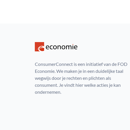
ConsumerConnect is een initiatief van de FOD
Economie. We maken je in een duidelijke taal
wegwijs door je rechten en plichten als
consument. Je vindt hier welke acties je kan
ondernemen.