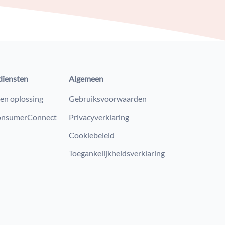
diensten
Algemeen
en oplossing
Gebruiksvoorwaarden
nsumerConnect
Privacyverklaring
Cookiebeleid
Toegankelijkheidsverklaring