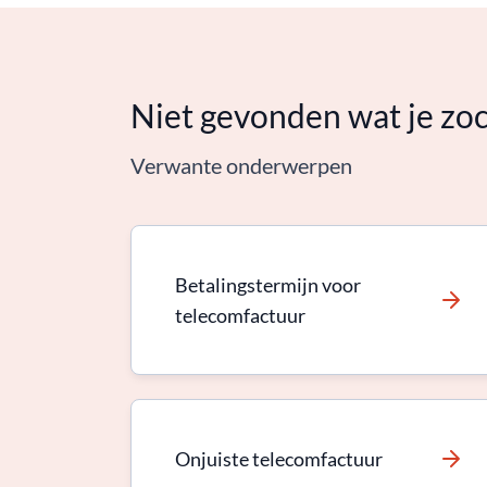
Niet gevonden wat je zo
Verwante onderwerpen
Betalingstermijn voor
telecomfactuur
Onjuiste telecomfactuur