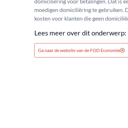
domiciliëring voor betalingen. Dat is 
moedigen domiciliëring te gebruiken. D
kosten voor klanten die geen domiciliër
Lees meer over dit onderwerp:
Ga naar de website van de FOD Economie