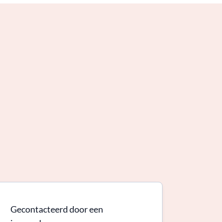
Gecontacteerd door een