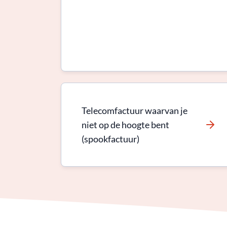
Telecomfactuur waarvan je
niet op de hoogte bent
(spookfactuur)