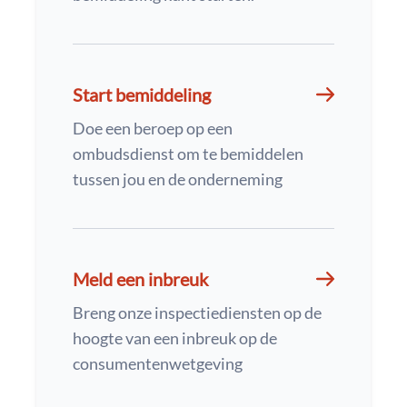
Start bemiddeling
Doe een beroep op een
ombudsdienst om te bemiddelen
tussen jou en de onderneming
Meld een inbreuk
Breng onze inspectiediensten op de
hoogte van een inbreuk op de
consumentenwetgeving