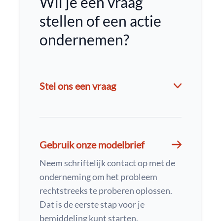
Wil je een vraag
stellen of een actie
ondernemen?
Stel ons een vraag
Gebruik onze modelbrief
Neem schriftelijk contact op met de
onderneming om het probleem
rechtstreeks te proberen oplossen.
Dat is de eerste stap voor je
bemiddeling kunt starten.