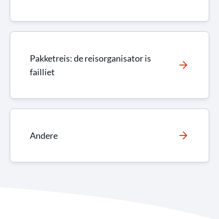
Pakketreis: de reisorganisator is
failliet
Andere