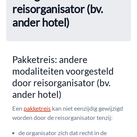
reisorganisator (bv.
ander hotel)
Pakketreis: andere
modaliteiten voorgesteld
door reisorganisator (bv.
ander hotel)
Een
pakketreis
kan niet eenzijdig gewijzigd
worden door de reisorganisator tenzij:
de organisator zich dat recht in de