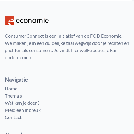
ConsumerConnect is een initiatief van de FOD Economie.
We maken je in een duidelijke taal wegwijs door je rechten en
plichten als consument. Je vindt hier welke acties je kan
ondernemen.
Navigatie
Home
Thema's
Wat kan je doen?
Meld een inbreuk
Contact