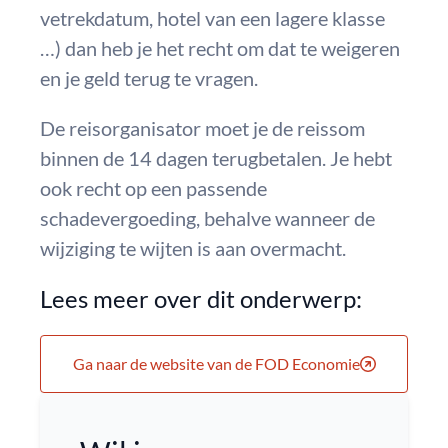
vetrekdatum, hotel van een lagere klasse
…) dan heb je het recht om dat te weigeren
en je geld terug te vragen.
De reisorganisator moet je de reissom
binnen de 14 dagen terugbetalen. Je hebt
ook recht op een passende
schadevergoeding, behalve wanneer de
wijziging te wijten is aan overmacht.
Lees meer over dit onderwerp:
Ga naar de website van de FOD Economie