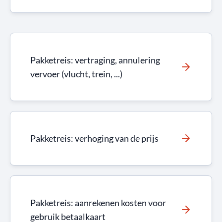
Pakketreis: vertraging, annulering
vervoer (vlucht, trein, ...)
Pakketreis: verhoging van de prijs
Pakketreis: aanrekenen kosten voor
gebruik betaalkaart