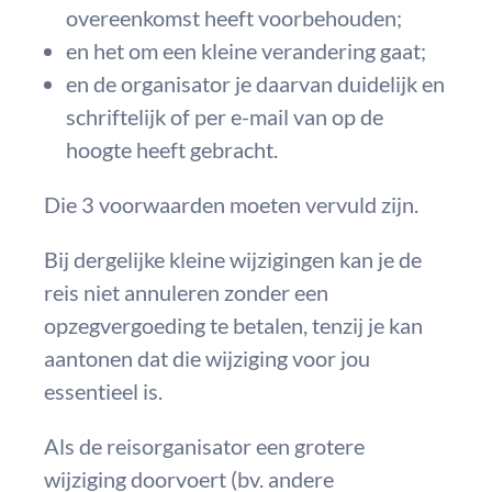
overeenkomst heeft voorbehouden;
en het om een kleine verandering gaat;
en de organisator je daarvan duidelijk en
schriftelijk of per e-mail van op de
hoogte heeft gebracht.
Die 3 voorwaarden moeten vervuld zijn.
Bij dergelijke kleine wijzigingen kan je de
reis niet annuleren zonder een
opzegvergoeding te betalen, tenzij je kan
aantonen dat die wijziging voor jou
essentieel is.
Als de reisorganisator een grotere
wijziging doorvoert (bv. andere