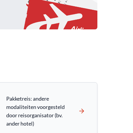
Pakketreis: andere
modaliteiten voorgesteld
door reisorganisator (bv.
ander hotel)