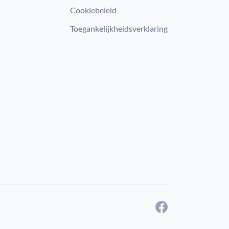
Cookiebeleid
Toegankelijkheidsverklaring