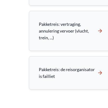
Pakketreis: vertraging,
annulering vervoer (vlucht,
trein, ...)
Pakketreis: de reisorganisator
is failliet