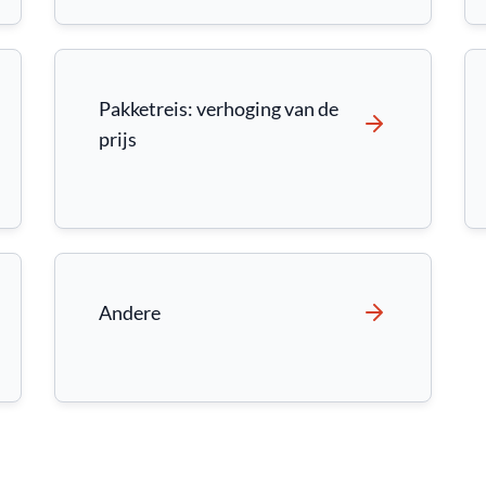
Pakketreis: verhoging van de
prijs
Andere