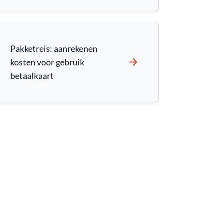
Pakketreis: aanrekenen
kosten voor gebruik
betaalkaart