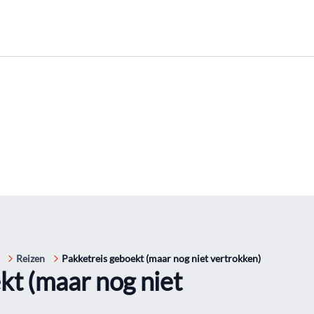
Reizen
Pakketreis geboekt (maar nog niet vertrokken)
kt (maar nog niet