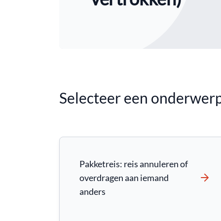
Selecteer een onderwerp
Pakketreis: reis annuleren of
overdragen aan iemand
anders