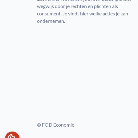
wegwijs door je rechten en plichten als
consument. Je vindt hier welke acties je kan
ondernemen.
© FOD Economie