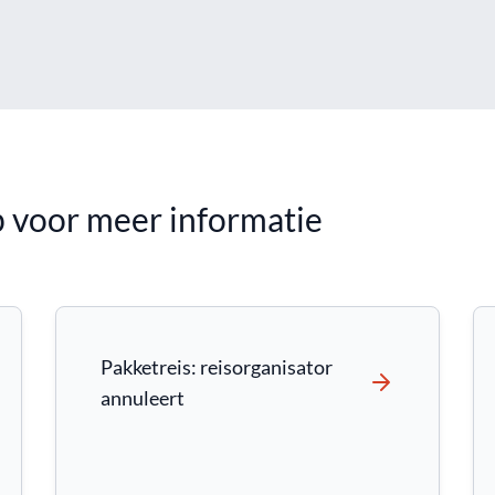
 voor meer informatie
Pakketreis: reisorganisator
annuleert