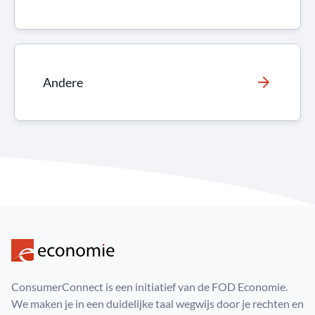
Andere
ConsumerConnect is een initiatief van de FOD Economie.
We maken je in een duidelijke taal wegwijs door je rechten en