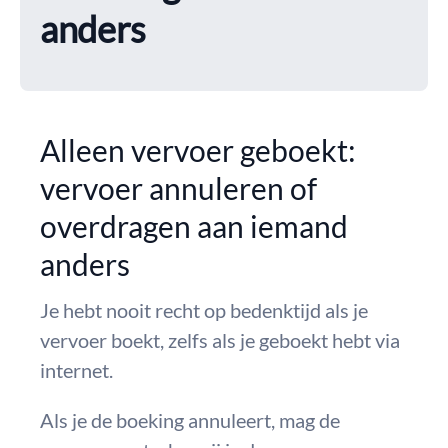
anders
Alleen vervoer geboekt:
vervoer annuleren of
overdragen aan iemand
anders
Je hebt nooit recht op bedenktijd als je
vervoer boekt, zelfs als je geboekt hebt via
internet.
Als je de boeking annuleert, mag de