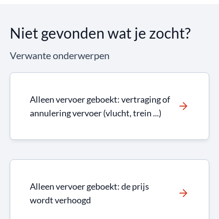
Niet gevonden wat je zocht?
Verwante onderwerpen
Alleen vervoer geboekt: vertraging of
annulering vervoer (vlucht, trein ...)
Alleen vervoer geboekt: de prijs
wordt verhoogd