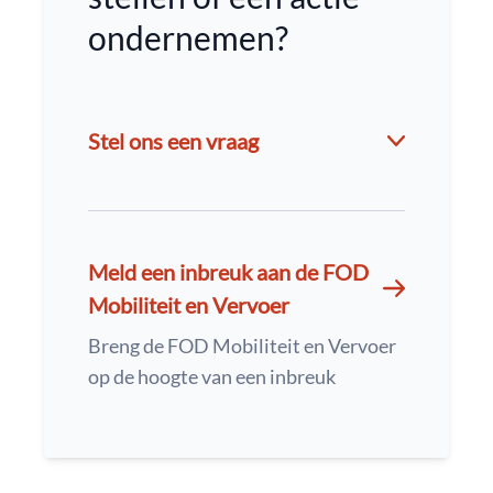
ondernemen?
Stel ons een vraag
Meld een inbreuk aan de FOD
Mobiliteit en Vervoer
Breng de FOD Mobiliteit en Vervoer
op de hoogte van een inbreuk