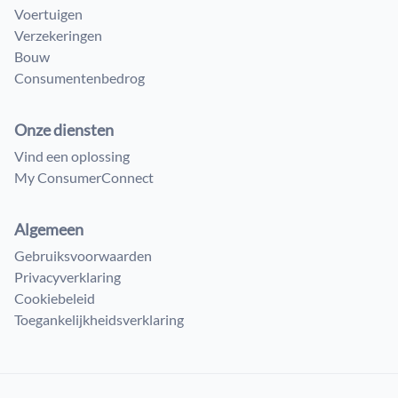
Voertuigen
Verzekeringen
Bouw
Consumenten​bedrog
Onze diensten
Vind een oplossing
My ConsumerConnect
Algemeen
Gebruiksvoorwaarden
Privacyverklaring
Cookiebeleid
Toegankelijkheidsverklaring