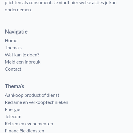
plichten als consument. Je vindt hier welke acties je kan
ondernemen.
Navigatie
Home
Thema's
Wat kan je doen?
Meld een inbreuk
Contact
Thema’s
Aankoop product of dienst
Reclame en verkooptechnieken
Energie
Telecom
Reizen en evenementen
Financiële diensten