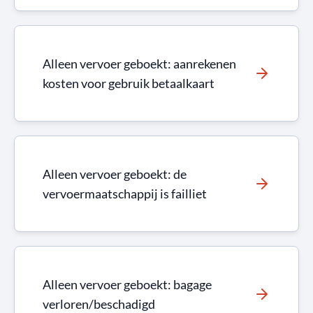
Alleen vervoer geboekt: aanrekenen
kosten voor gebruik betaalkaart
Alleen vervoer geboekt: de
vervoermaatschappij is failliet
Alleen vervoer geboekt: bagage
verloren/beschadigd