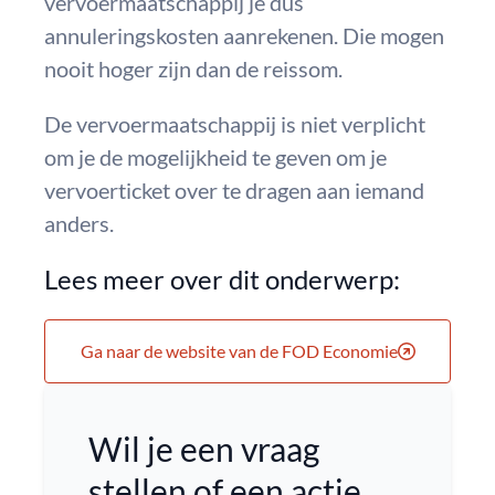
vervoermaatschappij je dus
annuleringskosten aanrekenen. Die mogen
nooit hoger zijn dan de reissom.
De vervoermaatschappij is niet verplicht
om je de mogelijkheid te geven om je
vervoerticket over te dragen aan iemand
anders.
Lees meer over dit onderwerp:
Ga naar de website van de FOD Economie
Wil je een vraag
stellen of een actie