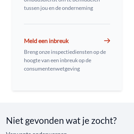
tussen jou en de onderneming
Meld een inbreuk
Breng onze inspectiediensten op de
hoogte van een inbreuk op de
consumentenwetgeving
Niet gevonden wat je zocht?