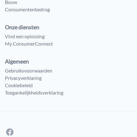
Bouw
Consumenten​bedrog
Onze diensten
Vind een oplossing
My ConsumerConnect
Algemeen
Gebruiksvoorwaarden
Privacyverklaring
Cookiebeleid
Toegankelijkheidsverklaring