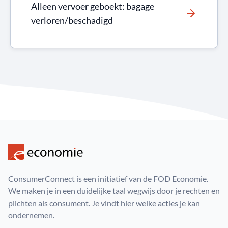
Alleen vervoer geboekt: bagage
verloren/beschadigd
ConsumerConnect is een initiatief van de FOD Economie.
We maken je in een duidelijke taal wegwijs door je rechten en
plichten als consument. Je vindt hier welke acties je kan
ondernemen.