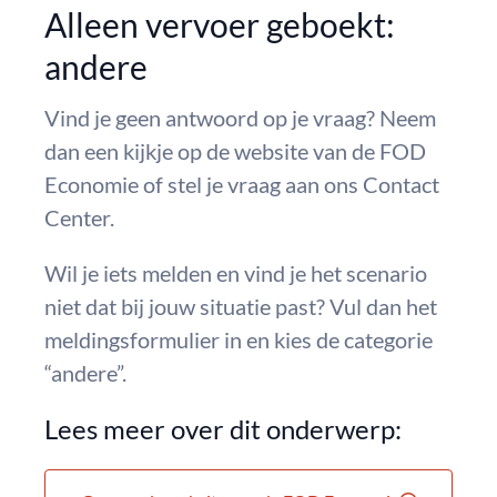
Alleen vervoer geboekt:
andere
Vind je geen antwoord op je vraag? Neem
dan een kijkje op de website van de FOD
Economie of stel je vraag aan ons Contact
Center.
Wil je iets melden en vind je het scenario
niet dat bij jouw situatie past? Vul dan het
meldingsformulier in en kies de categorie
“andere”.
Lees meer over dit onderwerp: