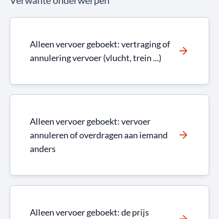
Verwante onderwerpen
Alleen vervoer geboekt: vertraging of
annulering vervoer (vlucht, trein ...)
Alleen vervoer geboekt: vervoer
annuleren of overdragen aan iemand
anders
Alleen vervoer geboekt: de prijs