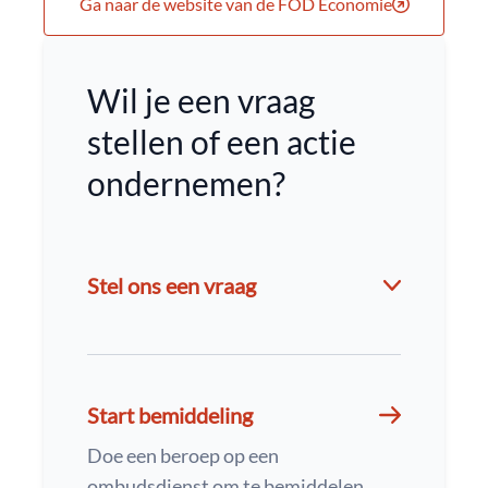
Ga naar de website van de FOD Economie
Wil je een vraag
stellen of een actie
ondernemen?
Stel ons een vraag
Start bemiddeling
Doe een beroep op een
ombudsdienst om te bemiddelen