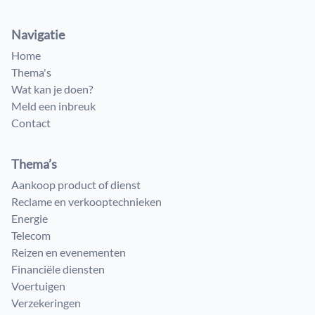
Navigatie
Home
Thema's
Wat kan je doen?
Meld een inbreuk
Contact
Thema’s
Aankoop product of dienst
Reclame en verkooptechnieken
Energie
Telecom
Reizen en evenementen
Financiële diensten
Voertuigen
Verzekeringen