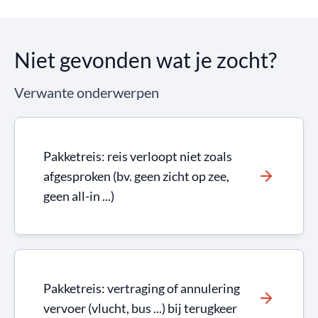
Niet gevonden wat je zocht?
Verwante onderwerpen
Pakketreis: reis verloopt niet zoals
afgesproken (bv. geen zicht op zee,
geen all-in ...)
Pakketreis: vertraging of annulering
vervoer (vlucht, bus ...) bij terugkeer