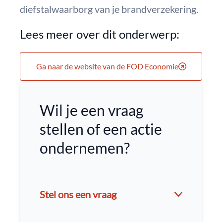
diefstalwaarborg van je brandverzekering.
Lees meer over dit onderwerp:
Ga naar de website van de FOD Economie
Wil je een vraag
stellen of een actie
ondernemen?
Stel ons een vraag