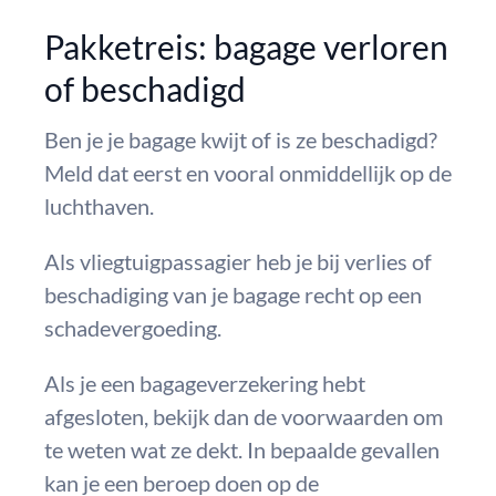
Pakketreis: bagage verloren
of beschadigd
Ben je je bagage kwijt of is ze beschadigd?
Meld dat eerst en vooral onmiddellijk op de
luchthaven.
Als vliegtuigpassagier heb je bij verlies of
beschadiging van je bagage recht op een
schadevergoeding.
Als je een bagageverzekering hebt
afgesloten, bekijk dan de voorwaarden om
te weten wat ze dekt. In bepaalde gevallen
kan je een beroep doen op de