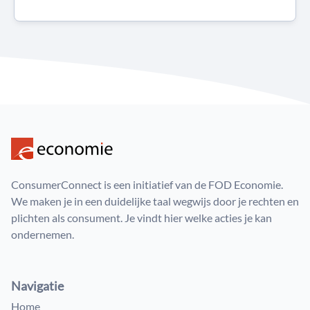
ConsumerConnect is een initiatief van de FOD Economie.
We maken je in een duidelijke taal wegwijs door je rechten en
plichten als consument. Je vindt hier welke acties je kan
ondernemen.
Navigatie
Home