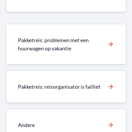
Pakketreis: problemen met een
huurwagen op vakantie
Pakketreis: reisorganisator is failliet
Andere