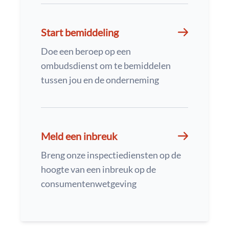
Start bemiddeling
Doe een beroep op een
ombudsdienst om te bemiddelen
tussen jou en de onderneming
Meld een inbreuk
Breng onze inspectiediensten op de
hoogte van een inbreuk op de
consumentenwetgeving