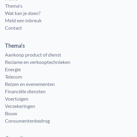
Thema's
Wat kan je doen?
Meld een inbreuk
Contact
Thema’s
Aankoop product of dienst
Reclame en verkooptechnieken
Energie
Telecom
Reizen en evenementen
Financiële diensten
Voertuigen
Verzekeringen
Bouw
Consumenten​bedrog