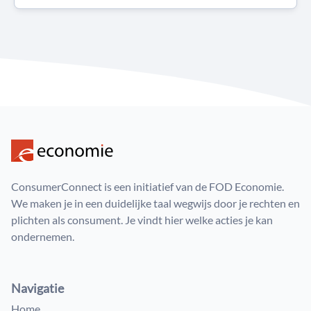
ConsumerConnect is een initiatief van de FOD Economie.
We maken je in een duidelijke taal wegwijs door je rechten en
plichten als consument. Je vindt hier welke acties je kan
ondernemen.
Navigatie
Home