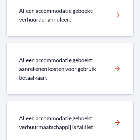
Alleen accommodatie geboekt:
verhuurder annuleert
Alleen accommodatie geboekt:
aanrekenen kosten voor gebruik
betaalkaart
Alleen accommodatie geboekt:
verhuurmaatschappij is failliet