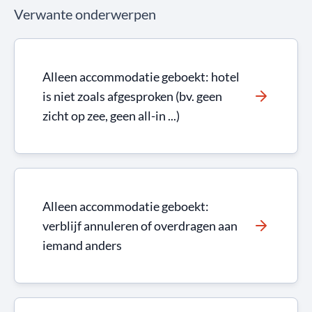
Verwante onderwerpen
Alleen accommodatie geboekt: hotel
is niet zoals afgesproken (bv. geen
zicht op zee, geen all-in ...)
Alleen accommodatie geboekt:
verblijf annuleren of overdragen aan
iemand anders