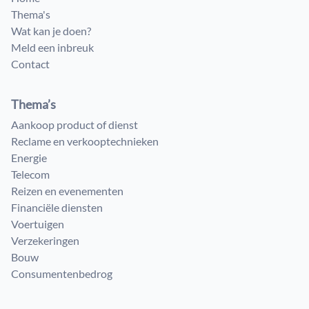
Thema's
Wat kan je doen?
Meld een inbreuk
Contact
Thema’s
Aankoop product of dienst
Reclame en verkooptechnieken
Energie
Telecom
Reizen en evenementen
Financiële diensten
Voertuigen
Verzekeringen
Bouw
Consumenten​bedrog