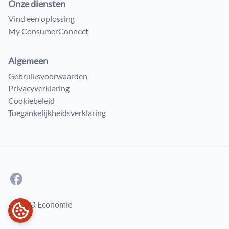
Onze diensten
Vind een oplossing
My ConsumerConnect
Algemeen
Gebruiksvoorwaarden
Privacyverklaring
Cookiebeleid
Toegankelijkheidsverklaring
© FOD Economie
COOKIEVOORKEUREN