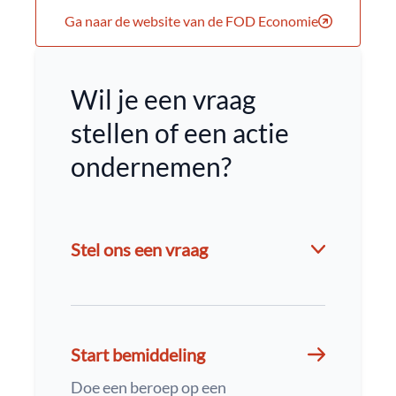
Ga naar de website van de FOD Economie
Wil je een vraag
stellen of een actie
ondernemen?
Stel ons een vraag
Start bemiddeling
Doe een beroep op een