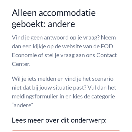
Alleen accommodatie
geboekt: andere
Vind je geen antwoord op je vraag? Neem
dan een kijkje op de website van de FOD
Economie of stel je vraag aan ons Contact
Center.
Wil je iets melden en vind je het scenario
niet dat bij jouw situatie past? Vul dan het
meldingsformulier in en kies de categorie
“andere”.
Lees meer over dit onderwerp: