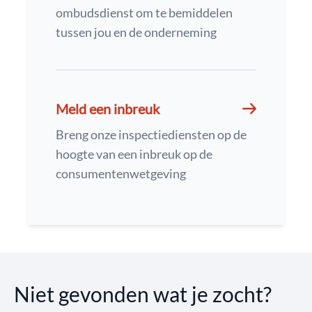
ombudsdienst om te bemiddelen
tussen jou en de onderneming
Meld een inbreuk
Breng onze inspectiediensten op de
hoogte van een inbreuk op de
consumentenwetgeving
Niet gevonden wat je zocht?