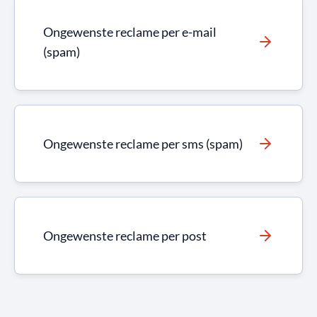
Ongewenste reclame per e-mail
(spam)
Ongewenste reclame per sms (spam)
Ongewenste reclame per post