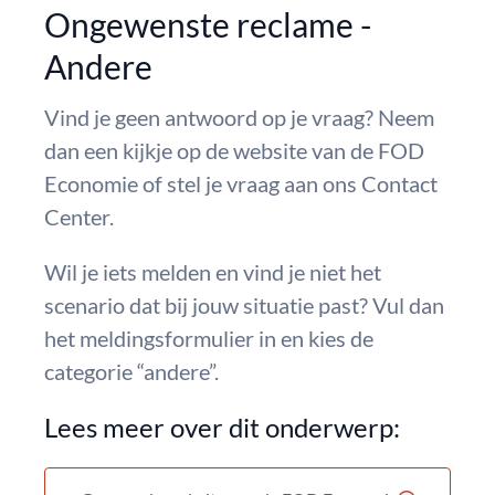
Ongewenste reclame -
Andere
Vind je geen antwoord op je vraag? Neem
dan een kijkje op de website van de FOD
Economie of stel je vraag aan ons Contact
Center.
Wil je iets melden en vind je niet het
scenario dat bij jouw situatie past? Vul dan
het meldingsformulier in en kies de
categorie “andere”.
Lees meer over dit onderwerp: