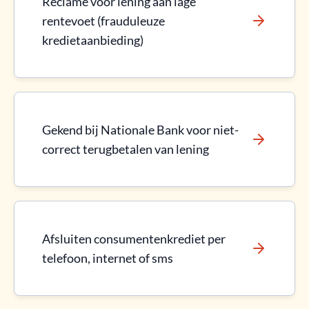
Reclame voor lening aan lage
rentevoet (frauduleuze
kredietaanbieding)
Gekend bij Nationale Bank voor niet-
correct terugbetalen van lening
Afsluiten consumentenkrediet per
telefoon, internet of sms