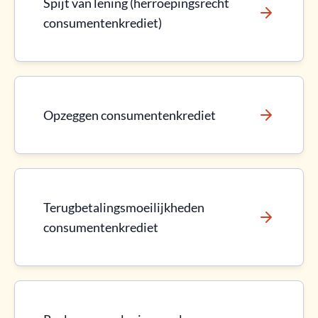
Spijt van lening (herroepingsrecht
consumentenkrediet)
Opzeggen consumentenkrediet
Terugbetalingsmoeilijkheden
consumentenkrediet