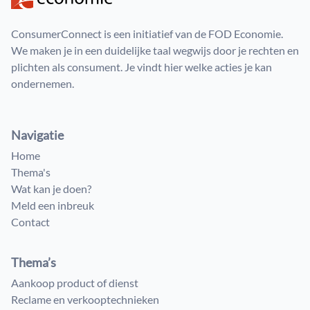
ConsumerConnect is een initiatief van de FOD Economie.
We maken je in een duidelijke taal wegwijs door je rechten en
plichten als consument. Je vindt hier welke acties je kan
ondernemen.
Navigatie
Home
Thema's
Wat kan je doen?
Meld een inbreuk
Contact
Thema’s
Aankoop product of dienst
Reclame en verkooptechnieken