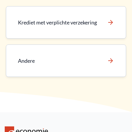
Krediet met verplichte verzekering
Andere