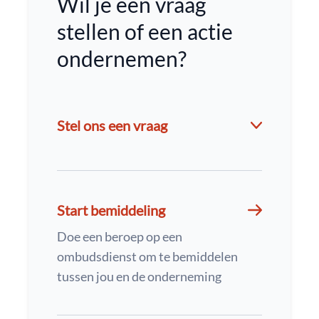
Wil je een vraag
stellen of een actie
ondernemen?
Stel ons een vraag
Start bemiddeling
Doe een beroep op een
ombudsdienst om te bemiddelen
tussen jou en de onderneming