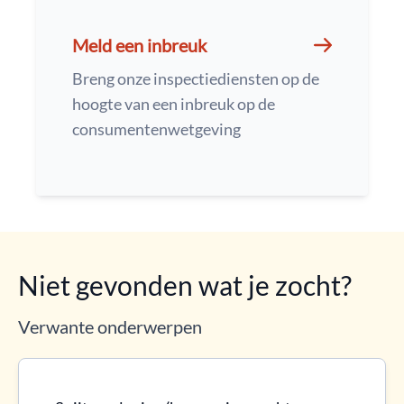
Meld een inbreuk
Breng onze inspectiediensten op de
hoogte van een inbreuk op de
consumentenwetgeving
Niet gevonden wat je zocht?
Verwante onderwerpen