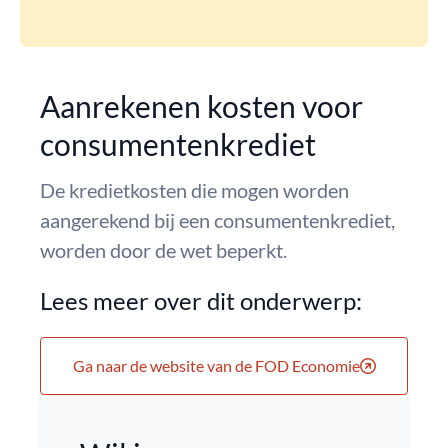
Aanrekenen kosten voor
consumentenkrediet
De kredietkosten die mogen worden
aangerekend bij een consumentenkrediet,
worden door de wet beperkt.
Lees meer over dit onderwerp:
Ga naar de website van de FOD Economie