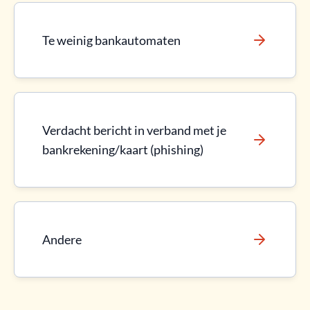
Te weinig bankautomaten
Verdacht bericht in verband met je
bankrekening/kaart (phishing)
Andere