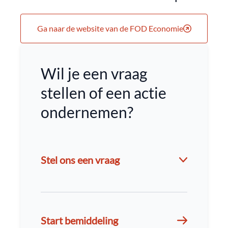
Ga naar de website van de FOD Economie
Wil je een vraag
stellen of een actie
ondernemen?
Stel ons een vraag
Start bemiddeling