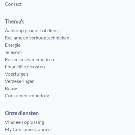
Contact
Thema’s
Aankoop product of dienst
Reclame en verkooptechnieken
Energie
Telecom
Reizen en evenementen
Financiële diensten
Voertuigen
Verzekeringen
Bouw
Consumenten​bedrog
Onze diensten
Vind een oplossing
My ConsumerConnect