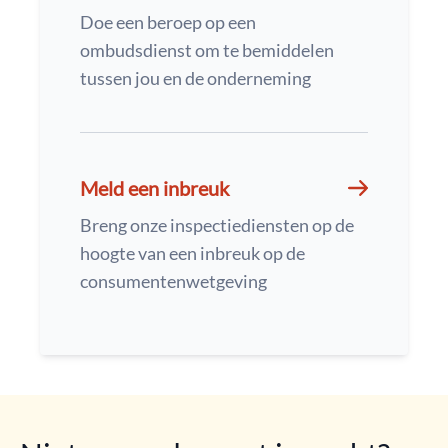
Doe een beroep op een
ombudsdienst om te bemiddelen
tussen jou en de onderneming
Meld een inbreuk
Breng onze inspectiediensten op de
hoogte van een inbreuk op de
consumentenwetgeving