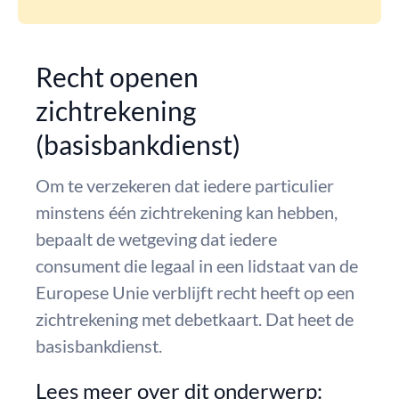
Recht openen
zichtrekening
(basisbankdienst)
Om te verzekeren dat iedere particulier
minstens één zichtrekening kan hebben,
bepaalt de wetgeving dat iedere
consument die legaal in een lidstaat van de
Europese Unie verblijft recht heeft op een
zichtrekening met debetkaart. Dat heet de
basisbankdienst.
Lees meer over dit onderwerp: