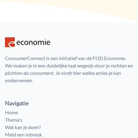
ConsumerConnect is een initiatief van de FOD Economie.
We maken je in een duidelijke taal wegwijs door je rechten en
plichten als consument. Je vindt hier welke acties je kan
ondernemen.
Navigatie
Home
Thema's
Wat kan je doen?
Meld een inbreuk