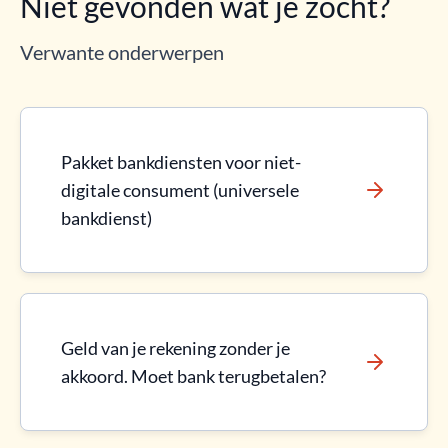
Niet gevonden wat je zocht?
Verwante onderwerpen
Pakket bankdiensten voor niet-
digitale consument (universele
bankdienst)
Geld van je rekening zonder je
akkoord. Moet bank terugbetalen?