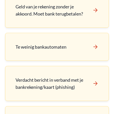
Geld van je rekening zonder je
akkoord. Moet bank terugbetalen?
Te weinig bankautomaten
Verdacht bericht in verband met je
bankrekening/kaart (phishing)