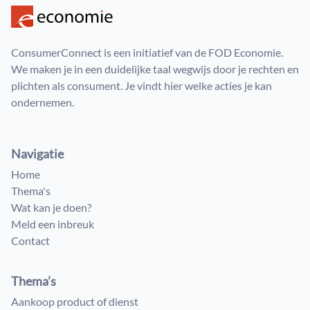
ConsumerConnect is een initiatief van de FOD Economie.
We maken je in een duidelijke taal wegwijs door je rechten en
plichten als consument. Je vindt hier welke acties je kan
ondernemen.
Navigatie
Home
Thema's
Wat kan je doen?
Meld een inbreuk
Contact
Thema’s
Aankoop product of dienst