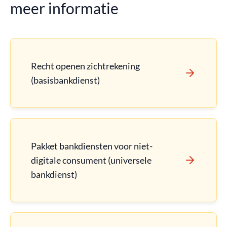
meer informatie
Recht openen zichtrekening
(basisbankdienst)
Pakket bankdiensten voor niet-
digitale consument (universele
bankdienst)