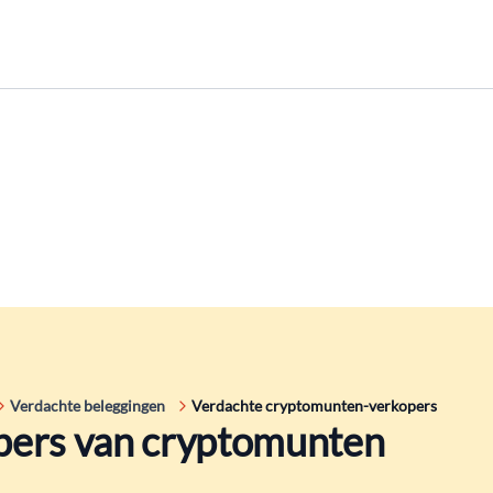
Verdachte beleggingen
Verdachte cryptomunten-verkopers
pers van cryptomunten