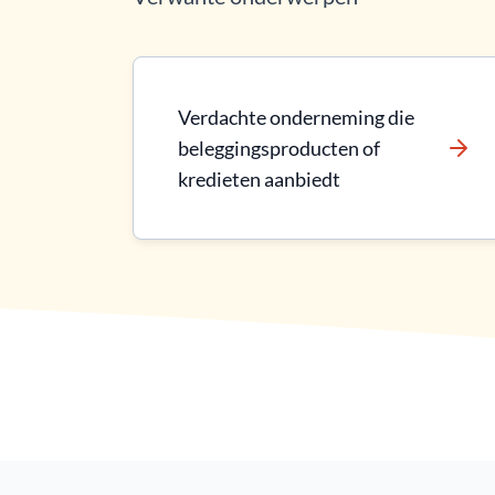
Verdachte onderneming die
beleggingsproducten of
kredieten aanbiedt