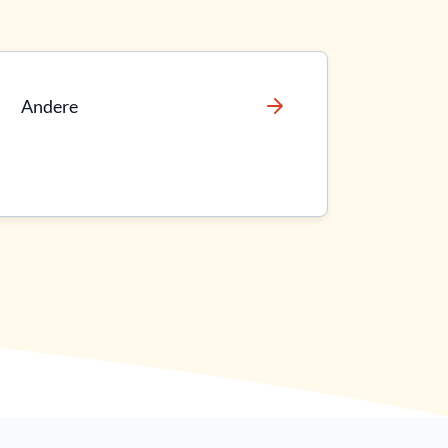
Andere