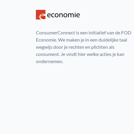
ConsumerConnect is een initiatief van de FOD
Economie. We maken je in een duidelijke taal
wegwijs door je rechten en plichten als
consument. Je vindt hier welke acties je kan
ondernemen.