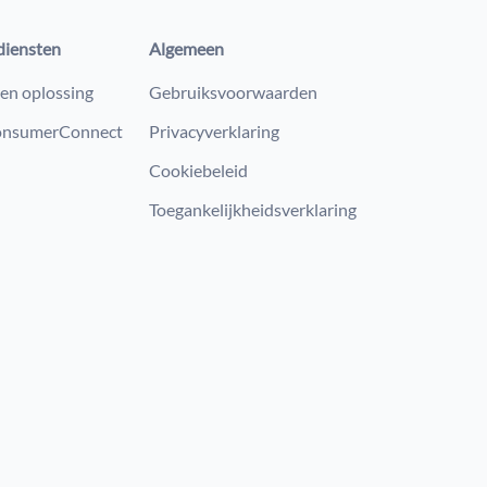
diensten
Algemeen
en oplossing
Gebruiksvoorwaarden
nsumerConnect
Privacyverklaring
Cookiebeleid
Toegankelijkheidsverklaring