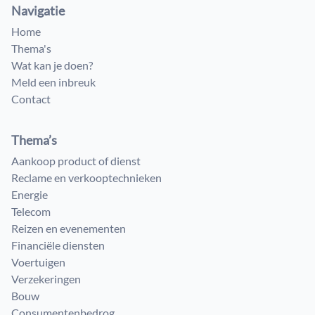
Navigatie
Home
Thema's
Wat kan je doen?
Meld een inbreuk
Contact
Thema’s
Aankoop product of dienst
Reclame en verkooptechnieken
Energie
Telecom
Reizen en evenementen
Financiële diensten
Voertuigen
Verzekeringen
Bouw
Consumenten​bedrog