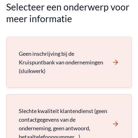
Selecteer een onderwerp voor
meer informatie
Geen inschrijving bij de
Kruispuntbank van ondernemingen
(sluikwerk)
Slechte kwaliteit klantendienst (geen
contactgegevens van de
onderneming, geen antwoord,
betaaltelefoonnummer…)