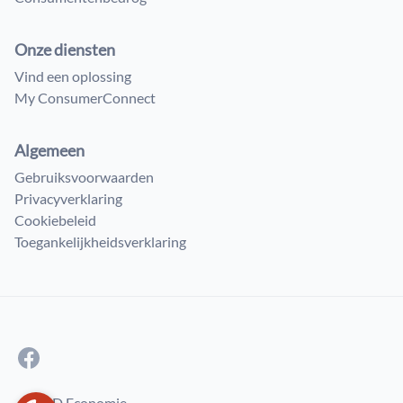
Onze diensten
Vind een oplossing
My ConsumerConnect
Algemeen
Gebruiksvoorwaarden
Privacyverklaring
Cookiebeleid
Toegankelijkheidsverklaring
© FOD Economie