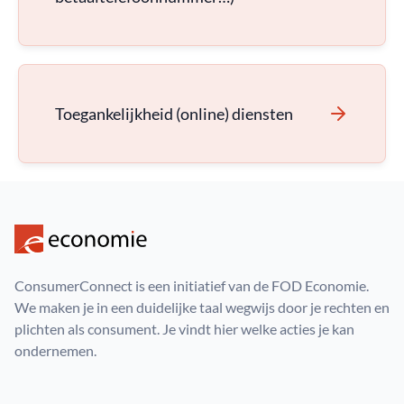
Toegankelijkheid (online) diensten
ConsumerConnect is een initiatief van de FOD Economie.
We maken je in een duidelijke taal wegwijs door je rechten en
plichten als consument. Je vindt hier welke acties je kan
ondernemen.