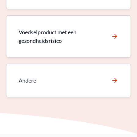
Voedselproduct met een
gezondheidsrisico
Andere