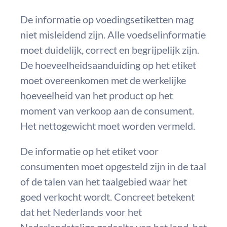
De informatie op voedingsetiketten mag
niet misleidend zijn. Alle voedselinformatie
moet duidelijk, correct en begrijpelijk zijn.
De hoeveelheidsaanduiding op het etiket
moet overeenkomen met de werkelijke
hoeveelheid van het product op het
moment van verkoop aan de consument.
Het nettogewicht moet worden vermeld.
De informatie op het etiket voor
consumenten moet opgesteld zijn in de taal
of de talen van het taalgebied waar het
goed verkocht wordt. Concreet betekent
dat het Nederlands voor het