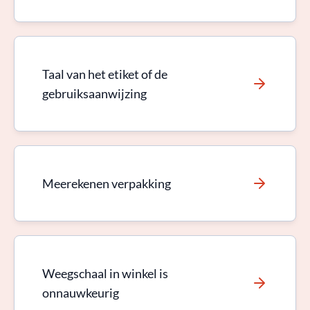
Taal van het etiket of de
gebruiksaanwijzing
Meerekenen verpakking
Weegschaal in winkel is
onnauwkeurig