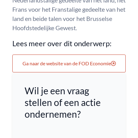
Nederlandstalige gedeelte van het land, het
Frans voor het Franstalige gedeelte van het
land en beide talen voor het Brusselse
Hoofdstedelijke Gewest.
Lees meer over dit onderwerp:
Ga naar de website van de FOD Economie
Wil je een vraag
stellen of een actie
ondernemen?