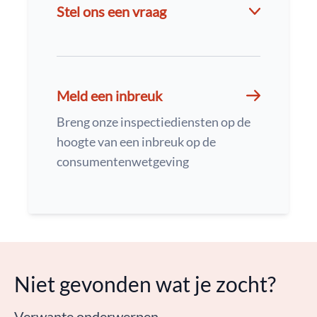
Stel ons een vraag
Meld een inbreuk
Breng onze inspectiediensten op de
hoogte van een inbreuk op de
consumentenwetgeving
Niet gevonden wat je zocht?
Verwante onderwerpen