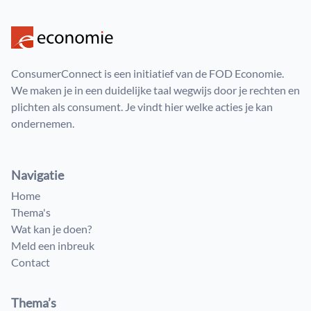
ConsumerConnect is een initiatief van de FOD Economie.
We maken je in een duidelijke taal wegwijs door je rechten en
plichten als consument. Je vindt hier welke acties je kan
ondernemen.
Navigatie
Home
Thema's
Wat kan je doen?
Meld een inbreuk
Contact
Thema’s