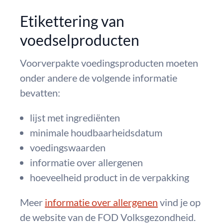
Etikettering van
voedselproducten
Voorverpakte voedingsproducten moeten
onder andere de volgende informatie
bevatten:
lijst met ingrediënten
minimale houdbaarheidsdatum
voedingswaarden
informatie over allergenen
hoeveelheid product in de verpakking
Meer
informatie over allergenen
vind je op
de website van de FOD Volksgezondheid.