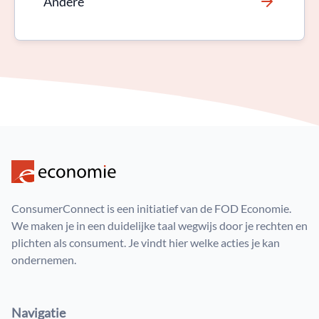
Andere
ConsumerConnect is een initiatief van de FOD Economie.
We maken je in een duidelijke taal wegwijs door je rechten en
plichten als consument. Je vindt hier welke acties je kan
ondernemen.
Navigatie