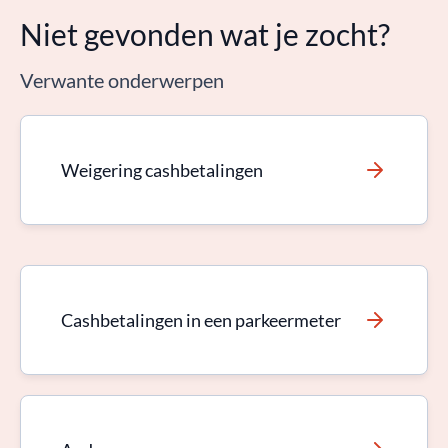
Niet gevonden wat je zocht?
Verwante onderwerpen
Weigering cashbetalingen
Cashbetalingen in een parkeermeter