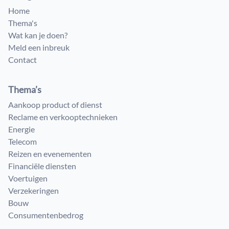
Home
Thema's
Wat kan je doen?
Meld een inbreuk
Contact
Thema’s
Aankoop product of dienst
Reclame en verkooptechnieken
Energie
Telecom
Reizen en evenementen
Financiële diensten
Voertuigen
Verzekeringen
Bouw
Consumenten​bedrog