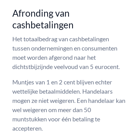
Afronding van
cashbetalingen
Het totaalbedrag van cashbetalingen
tussen ondernemingen en consumenten
moet worden afgerond naar het
dichtstbijzijnde veelvoud van 5 eurocent.
Muntjes van 1 en 2 cent blijven echter
wettelijke betaalmiddelen. Handelaars
mogen ze niet weigeren. Een handelaar kan
wel weigeren om meer dan 50
muntstukken voor één betaling te
accepteren.