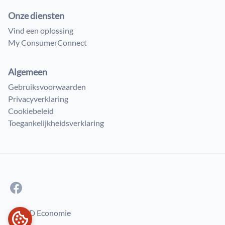
Onze diensten
Vind een oplossing
My ConsumerConnect
Algemeen
Gebruiksvoorwaarden
Privacyverklaring
Cookiebeleid
Toegankelijkheidsverklaring
© FOD Economie
COOKIEVOORKEUREN