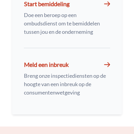
Start bemiddeling
Doe een beroep op een
ombudsdienst om te bemiddelen
tussen jou en de onderneming
Meld een inbreuk
Breng onze inspectiediensten op de
hoogte van een inbreuk op de
consumentenwetgeving