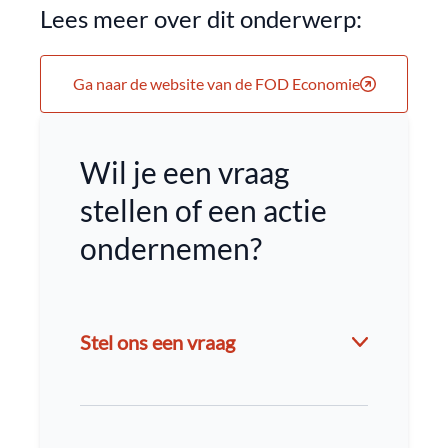
Lees meer over dit onderwerp:
Ga naar de website van de FOD Economie
Wil je een vraag
stellen of een actie
ondernemen?
Stel ons een vraag