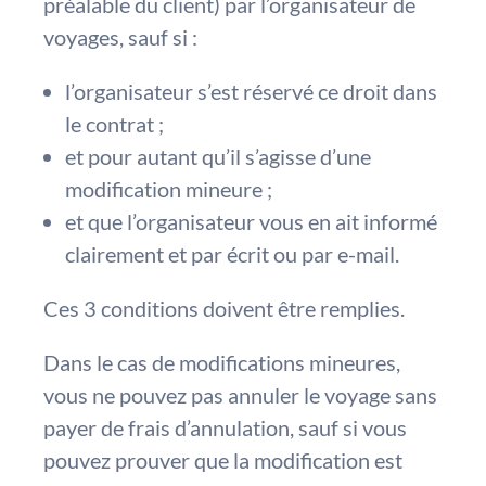
préalable du client) par l’organisateur de
voyages, sauf si :
l’organisateur s’est réservé ce droit dans
le contrat ;
et pour autant qu’il s’agisse d’une
modification mineure ;
et que l’organisateur vous en ait informé
clairement et par écrit ou par e-mail.
Ces 3 conditions doivent être remplies.
Dans le cas de modifications mineures,
vous ne pouvez pas annuler le voyage sans
payer de frais d’annulation, sauf si vous
pouvez prouver que la modification est