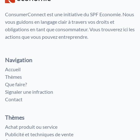
ConsumerConnect est une initiative du SPF Economie. Nous
vous guidons en langage clair à travers vos droits et
obligations en tant que consommateur. Vous trouverez ici les
actions que vous pouvez entreprendre.
Navigation
Accueil
Thèmes
Que faire?
Signaler une infraction
Contact
Thèmes
Achat produit ou service
Publicité et techniques de vente