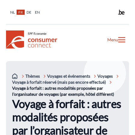
NL
FR
DE
EN
Menu
Thèmes
Voyages et événements
Voyages
Voyage à forfait réservé (mais pas encore effectué)
Voyage à forfait : autres modalités proposées par
l’organisateur de voyages (par exemple, hôtel différent)
Voyage à forfait : autres
modalités proposées
par l’organisateur de