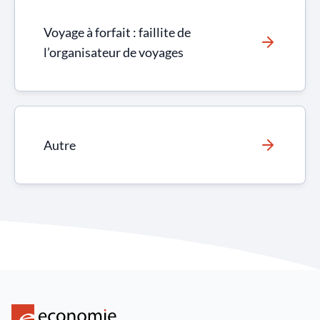
Voyage à forfait : faillite de
l’organisateur de voyages
Autre