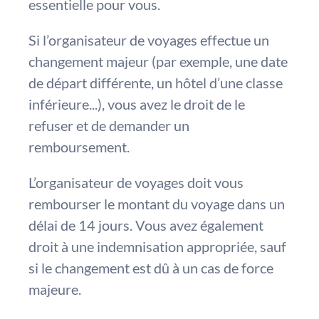
essentielle pour vous.
Si l’organisateur de voyages effectue un
changement majeur (par exemple, une date
de départ différente, un hôtel d’une classe
inférieure...), vous avez le droit de le
refuser et de demander un
remboursement.
L’organisateur de voyages doit vous
rembourser le montant du voyage dans un
délai de 14 jours. Vous avez également
droit à une indemnisation appropriée, sauf
si le changement est dû à un cas de force
majeure.