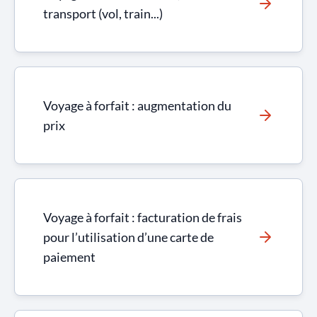
transport (vol, train...)
Voyage à forfait : augmentation du
prix
Voyage à forfait : facturation de frais
pour l’utilisation d’une carte de
paiement