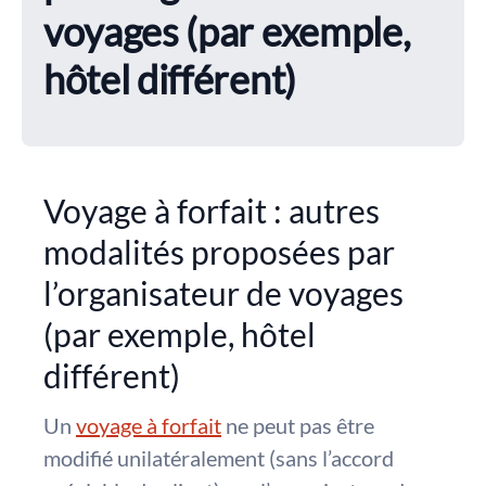
voyages (par exemple,
hôtel différent)
Voyage à forfait : autres
modalités proposées par
l’organisateur de voyages
(par exemple, hôtel
différent)
Un
voyage à forfait
ne peut pas être
modifié unilatéralement (sans l’accord