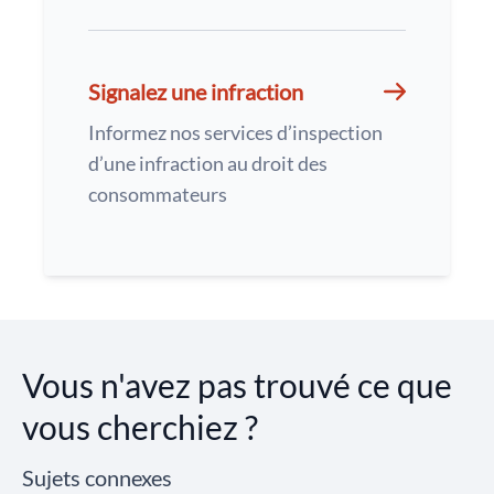
Signalez une infraction
Informez nos services d’inspection
d’une infraction au droit des
consommateurs
Vous n'avez pas trouvé ce que
vous cherchiez ?
Sujets connexes