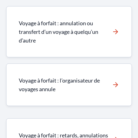
Voyage à forfait : annulation ou
transfert d’un voyage à quelqu’un
d’autre
Voyage à forfait : l’organisateur de
voyages annule
Voyage à forfait : retards, annulations