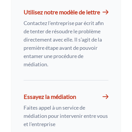
Utilisez notre modèle de lettre
Contactez l’entreprise par écrit afin
de tenter de résoudre le problème
directement avec elle. Il s’agit de la
première étape avant de pouvoir
entamer une procédure de
médiation.
Essayez la médiation
Faites appel à un service de
médiation pour intervenir entre vous
et l'entreprise