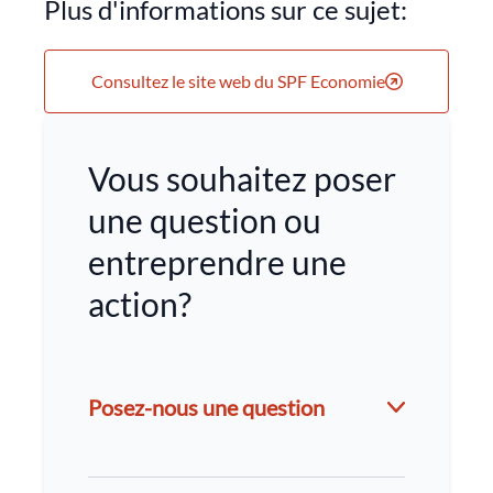
Plus d'informations sur ce sujet:
Consultez le site web du SPF Economie
Vous souhaitez poser
une question ou
entreprendre une
action?
Posez-nous une question