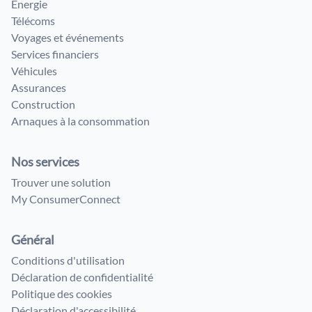
Énergie
Télécoms
Voyages et événements
Services financiers
Véhicules
Assurances
Construction
Arnaques à la consommation
Nos services
Trouver une solution
My ConsumerConnect
Général
Conditions d'utilisation
Déclaration de confidentialité
Politique des cookies
Déclaration d'accessibilité