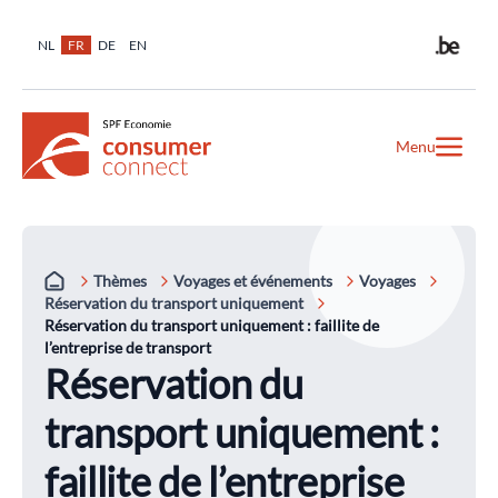
NL
FR
DE
EN
Menu
Thèmes
Voyages et événements
Voyages
Réservation du transport uniquement
Réservation du transport uniquement : faillite de
l’entreprise de transport
Réservation du
transport uniquement :
faillite de l’entreprise