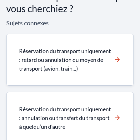
vous cherchiez ?
Sujets connexes
Réservation du transport uniquement
: retard ou annulation du moyen de
transport (avion, train...)
Réservation du transport uniquement
: annulation ou transfert du transport
à quelqu’un d’autre