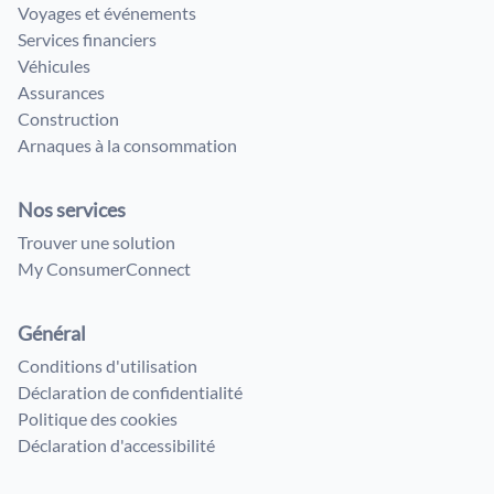
Voyages et événements
Services financiers
Véhicules
Assurances
Construction
Arnaques à la consommation
Nos services
Trouver une solution
My ConsumerConnect
Général
Conditions d'utilisation
Déclaration de confidentialité
Politique des cookies
Déclaration d'accessibilité