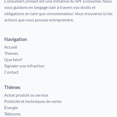
ConsumerConnect est une initiative du SPF Economie. Nous
vous guidons en langage clair à travers vos droits et
obligations en tant que consommateur. Vous trouverez ici les
actions que vous pouvez entreprendre.
Navigation
Accueil
Thèmes
Que faire?
Signaler une infraction
Contact
Thèmes
Achat produit ou service
Publicité et techniques de vente
Énergie
Télécoms