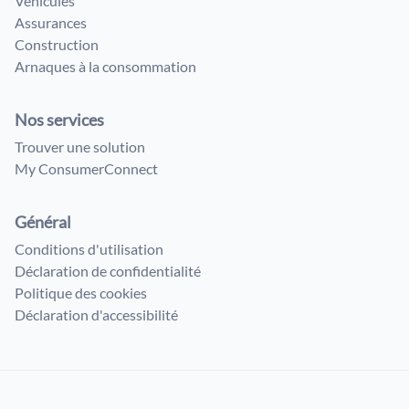
Véhicules
Assurances
Construction
Arnaques à la consommation
Nos services
Trouver une solution
My ConsumerConnect
Général
Conditions d'utilisation
Déclaration de confidentialité
Politique des cookies
Déclaration d'accessibilité