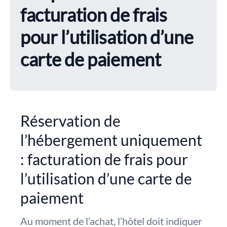
facturation de frais
pour l’utilisation d’une
carte de paiement
Réservation de
l’hébergement uniquement
: facturation de frais pour
l’utilisation d’une carte de
paiement
Au moment de l’achat, l’hôtel doit indiquer