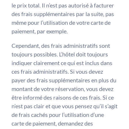
le prix total. Il n’est pas autorisé à facturer
des frais supplémentaires par la suite, pas
même pour l’utilisation de votre carte de
paiement, par exemple.
Cependant, des frais administratifs sont
toujours possibles. L’hôtel doit toujours
indiquer clairement ce qui est inclus dans
ces frais administratifs. Si vous devez
payer des frais supplémentaires en plus du
montant de votre réservation, vous devez
être informé des raisons de ces frais. Si ce
n’est pas clair et que vous pensez qu’il s’agit
de frais cachés pour l’utilisation d’une
carte de paiement, demandez des