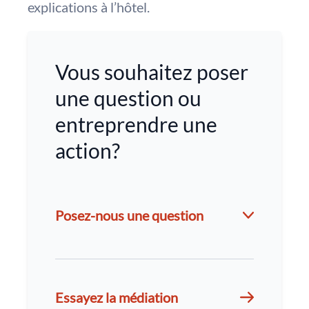
explications à l’hôtel.
Vous souhaitez poser
une question ou
entreprendre une
action?
Posez-nous une question
Essayez la médiation