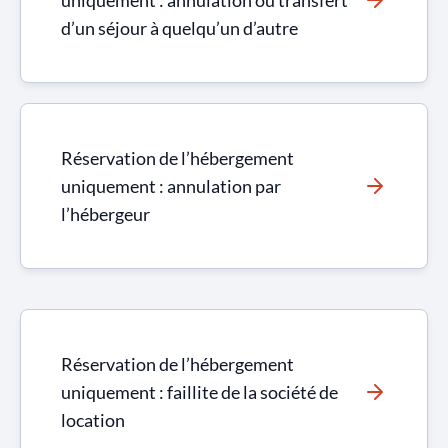
uniquement : annulation ou transfert
d’un séjour à quelqu’un d’autre
Réservation de l’hébergement
uniquement : annulation par
l’hébergeur
Réservation de l’hébergement
uniquement : faillite de la société de
location