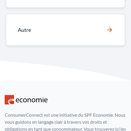
Autre
ConsumerConnect est une initiative du SPF Economie. Nous
vous guidons en langage clair à travers vos droits et
obligations en tant que consommateur. Vous trouverez ici les