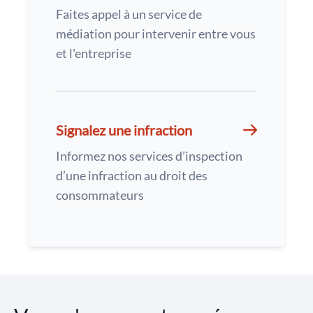
Faites appel à un service de
médiation pour intervenir entre vous
et l'entreprise
Signalez une infraction
Informez nos services d’inspection
d’une infraction au droit des
consommateurs