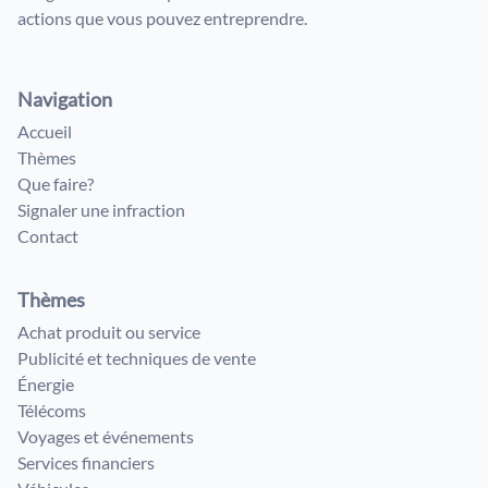
actions que vous pouvez entreprendre.
Navigation
Accueil
Thèmes
Que faire?
Signaler une infraction
Contact
Thèmes
Achat produit ou service
Publicité et techniques de vente
Énergie
Télécoms
Voyages et événements
Services financiers