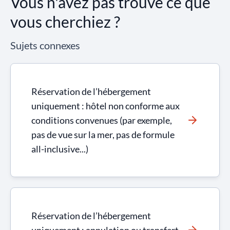
Vous n'avez pas trouvé ce que
vous cherchiez ?
Sujets connexes
Réservation de l’hébergement
uniquement : hôtel non conforme aux
conditions convenues (par exemple,
pas de vue sur la mer, pas de formule
all-inclusive...)
Réservation de l’hébergement