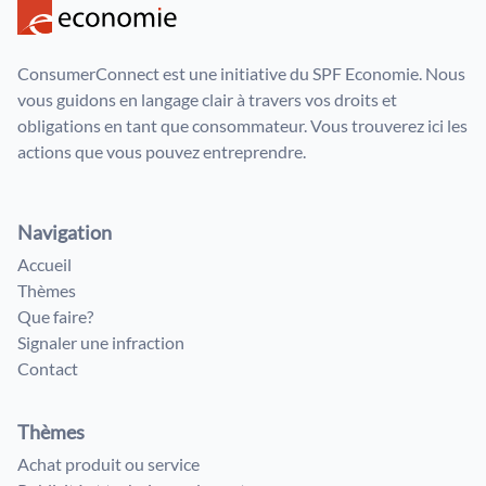
ConsumerConnect est une initiative du SPF Economie. Nous
vous guidons en langage clair à travers vos droits et
obligations en tant que consommateur. Vous trouverez ici les
actions que vous pouvez entreprendre.
Navigation
Accueil
Thèmes
Que faire?
Signaler une infraction
Contact
Thèmes
Achat produit ou service