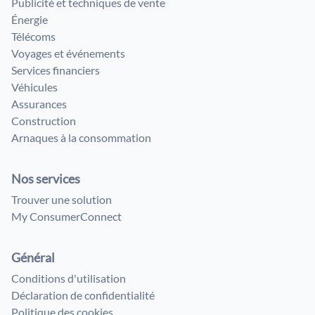
Publicité et techniques de vente
Énergie
Télécoms
Voyages et événements
Services financiers
Véhicules
Assurances
Construction
Arnaques à la consommation
Nos services
Trouver une solution
My ConsumerConnect
Général
Conditions d'utilisation
Déclaration de confidentialité
Politique des cookies