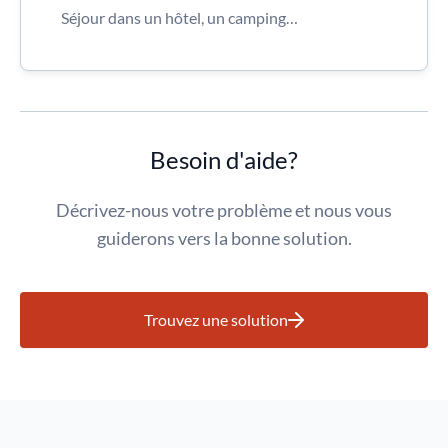
Séjour dans un hôtel, un camping…
Besoin d'aide?
Décrivez-nous votre problème et nous vous
guiderons vers la bonne solution.
Trouvez une solution