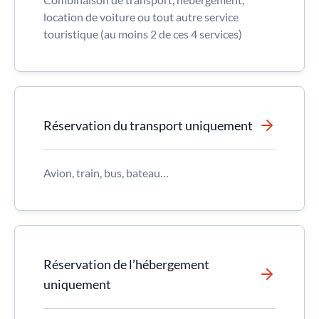
location de voiture ou tout autre service
touristique (au moins 2 de ces 4 services)
Réservation du transport uniquement
Avion, train, bus, bateau…
Réservation de l’hébergement
uniquement