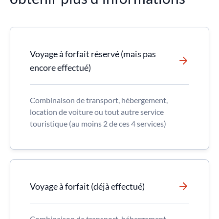
Voyage à forfait réservé (mais pas
encore effectué)
Combinaison de transport, hébergement,
location de voiture ou tout autre service
touristique (au moins 2 de ces 4 services)
Voyage à forfait (déjà effectué)
Combinaison de transport, hébergement,