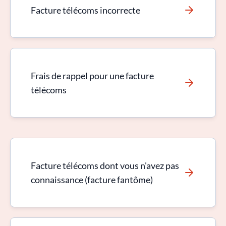
Facture télécoms incorrecte
Frais de rappel pour une facture
télécoms
Facture télécoms dont vous n'avez pas
connaissance (facture fantôme)