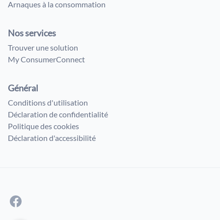
Arnaques à la consommation
Nos services
Trouver une solution
My ConsumerConnect
Général
Conditions d'utilisation
Déclaration de confidentialité
Politique des cookies
Déclaration d'accessibilité