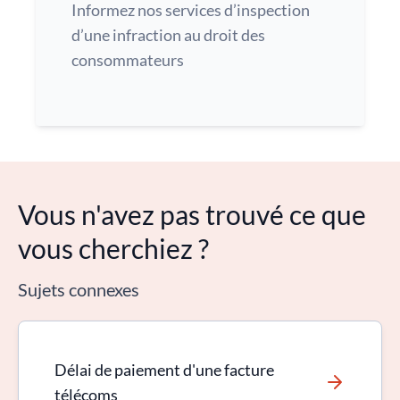
Informez nos services d’inspection
d’une infraction au droit des
consommateurs
Vous n'avez pas trouvé ce que
vous cherchiez ?
Sujets connexes
Délai de paiement d'une facture
télécoms