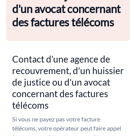
d'un avocat concernant
des factures télécoms
Contact d’une agence de
recouvrement, d'un huissier
de justice ou d'un avocat
concernant des factures
télécoms
Si vous ne payez pas votre facture
télécoms, votre opérateur peut faire appel