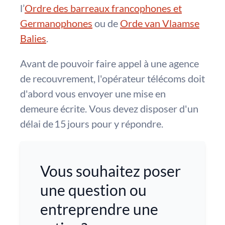
l’
Ordre des barreaux francophones et
Germanophones
ou de
Orde van Vlaamse
Balies
.
Avant de pouvoir faire appel à une agence
de recouvrement, l'opérateur télécoms doit
d'abord vous envoyer une mise en
demeure écrite. Vous devez disposer d'un
délai de 15 jours pour y répondre.
Vous souhaitez poser
une question ou
entreprendre une