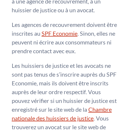
à une agence de recouvrement, à un
huissier de justice ou à un avocat.
Les agences de recouvrement doivent être
inscrites au
SPF Economie
. Sinon, elles ne
peuvent ni écrire aux consommateurs ni
prendre contact avec eux.
Les huissiers de justice et les avocats ne
sont pas tenus de s’inscrire auprès du SPF
Economie, mais ils doivent être inscrits
auprès de leur ordre respectif. Vous
pouvez vérifier si un huissier de justice est
enregistré sur le site web de la
Chambre
nationale des huissiers de justice
. Vous
trouverez un avocat sur le site web de