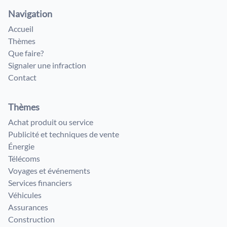
Navigation
Accueil
Thèmes
Que faire?
Signaler une infraction
Contact
Thèmes
Achat produit ou service
Publicité et techniques de vente
Énergie
Télécoms
Voyages et événements
Services financiers
Véhicules
Assurances
Construction