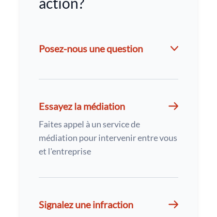
action?
Posez-nous une question
Essayez la médiation
Faites appel à un service de
médiation pour intervenir entre vous
et l'entreprise
Signalez une infraction