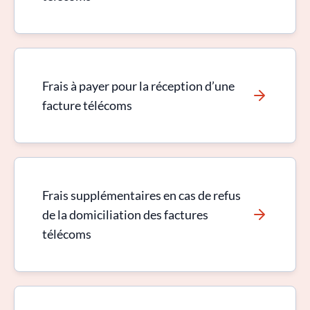
Frais à payer pour la réception d’une
facture télécoms
Frais supplémentaires en cas de refus
de la domiciliation des factures
télécoms