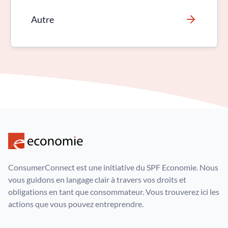
Autre
ConsumerConnect est une initiative du SPF Economie. Nous
vous guidons en langage clair à travers vos droits et
obligations en tant que consommateur. Vous trouverez ici les
actions que vous pouvez entreprendre.