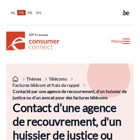
NL
FR
DE
EN
Menu
Thèmes
Télécoms
Factures télécom et frais de rappel
Contacté par une agence de recouvrement, d'un huissier de
justice ou d'un avocat pour des factures télécoms
Contact d’une agence
de recouvrement, d'un
huissier de justice ou