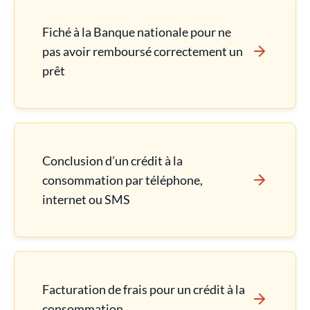
Fiché à la Banque nationale pour ne
pas avoir remboursé correctement un
prêt
Conclusion d’un crédit à la
consommation par téléphone,
internet ou SMS
Facturation de frais pour un crédit à la
consommation