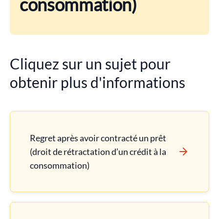
consommation)
Cliquez sur un sujet pour
obtenir plus d'informations
Regret après avoir contracté un prêt
(droit de rétractation d’un crédit à la
consommation)