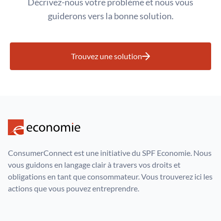
Décrivez-nous votre problème et nous vous
guiderons vers la bonne solution.
Trouvez une solution
ConsumerConnect est une initiative du SPF Economie. Nous
vous guidons en langage clair à travers vos droits et
obligations en tant que consommateur. Vous trouverez ici les
actions que vous pouvez entreprendre.