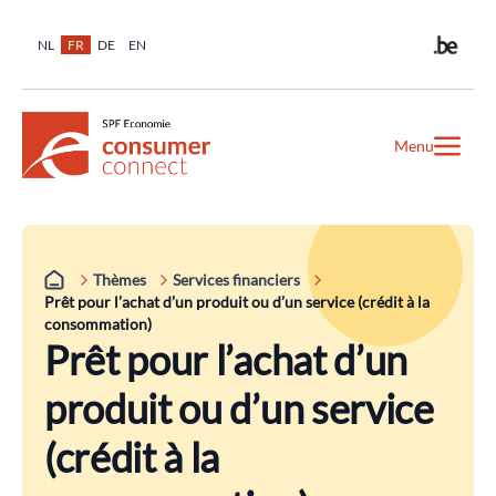
NL
FR
DE
EN
Menu
Thèmes
Services financiers
Prêt pour l’achat d’un produit ou d’un service (crédit à la
consommation)
Prêt pour l’achat d’un
produit ou d’un service
(crédit à la