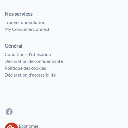
Nos services
Trouver une solution
My ConsumerConnect
Général
Conditions d'utilisation
Déclaration de confidentialité
Politique des cookies
Déclaration d'accessibilité
© SPF Economie