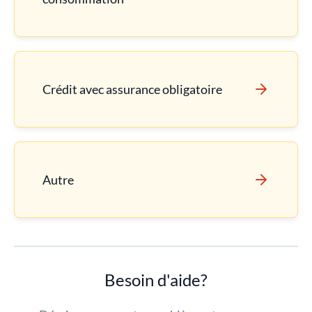
Crédit avec assurance obligatoire
Autre
Besoin d'aide?