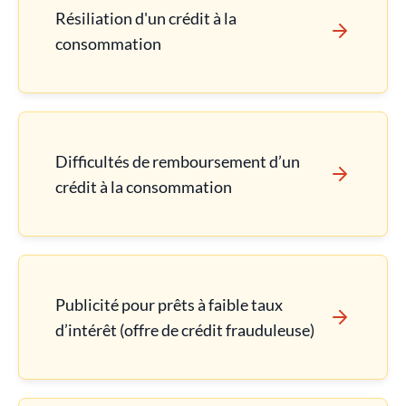
Résiliation d'un crédit à la
consommation
Difficultés de remboursement d’un
crédit à la consommation
Publicité pour prêts à faible taux
d’intérêt (offre de crédit frauduleuse)