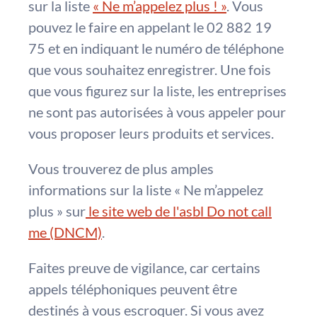
sur la liste
« Ne m’appelez plus ! »
. Vous
pouvez le faire en appelant le 02 882 19
75 et en indiquant le numéro de téléphone
que vous souhaitez enregistrer. Une fois
que vous figurez sur la liste, les entreprises
ne sont pas autorisées à vous appeler pour
vous proposer leurs produits et services.
Vous trouverez de plus amples
informations sur la liste « Ne m’appelez
plus » sur
le site web de l'asbl Do not call
me (DNCM)
.
Faites preuve de vigilance, car certains
appels téléphoniques peuvent être
destinés à vous escroquer. Si vous avez