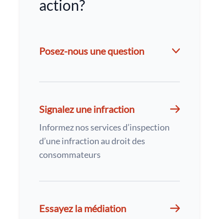
action?
Posez-nous une question
Signalez une infraction
Informez nos services d’inspection
d’une infraction au droit des
consommateurs
Essayez la médiation