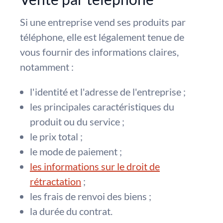
Si une entreprise vend ses produits par
téléphone, elle est légalement tenue de
vous fournir des informations claires,
notamment :
l'identité et l'adresse de l'entreprise ;
les principales caractéristiques du
produit ou du service ;
le prix total ;
le mode de paiement ;
les informations sur le droit de
rétractation
;
les frais de renvoi des biens ;
la durée du contrat.