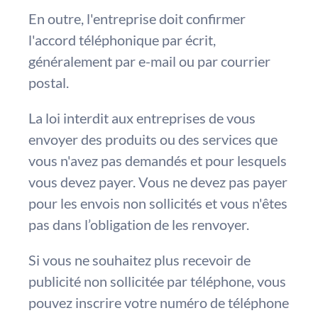
En outre, l'entreprise doit confirmer
l'accord téléphonique par écrit,
généralement par e-mail ou par courrier
postal.
La loi interdit aux entreprises de vous
envoyer des produits ou des services que
vous n'avez pas demandés et pour lesquels
vous devez payer. Vous ne devez pas payer
pour les envois non sollicités et vous n'êtes
pas dans l’obligation de les renvoyer.
Si vous ne souhaitez plus recevoir de
publicité non sollicitée par téléphone, vous
pouvez inscrire votre numéro de téléphone