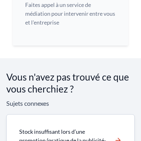
Faites appel à un service de
médiation pour intervenir entre vous
et l'entreprise
Vous n'avez pas trouvé ce que
vous cherchiez ?
Sujets connexes
Stock insuffisant lors d’une
promotion (pratique de la publicité-