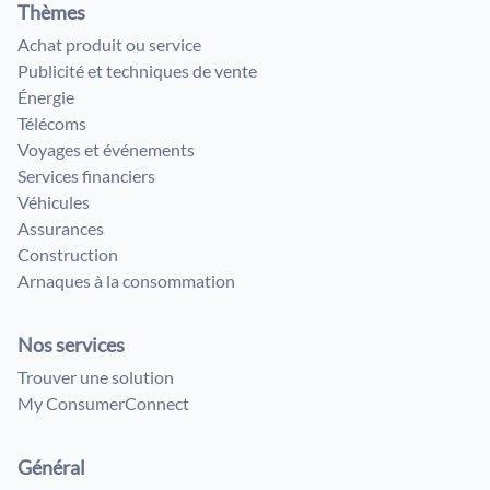
Thèmes
Achat produit ou service
Publicité et techniques de vente
Énergie
Télécoms
Voyages et événements
Services financiers
Véhicules
Assurances
Construction
Arnaques à la consommation
Nos services
Trouver une solution
My ConsumerConnect
Général