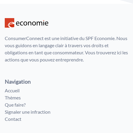
ConsumerConnect est une initiative du SPF Economie. Nous
vous guidons en langage clair à travers vos droits et
obligations en tant que consommateur. Vous trouverez ici les
actions que vous pouvez entreprendre.
Navigation
Accueil
Thèmes
Que faire?
Signaler une infraction
Contact