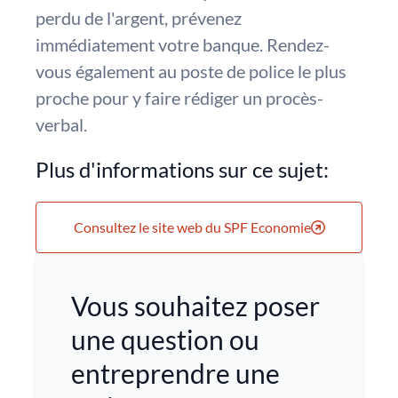
perdu de l'argent, prévenez
immédiatement votre banque. Rendez-
vous également au poste de police le plus
proche pour y faire rédiger un procès-
verbal.
Plus d'informations sur ce sujet:
Consultez le site web du SPF Economie
Vous souhaitez poser
une question ou
entreprendre une