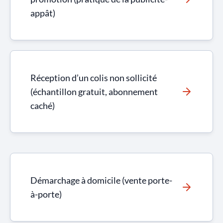
appât)
Réception d’un colis non sollicité
(échantillon gratuit, abonnement
caché)
Démarchage à domicile (vente porte-
à-porte)