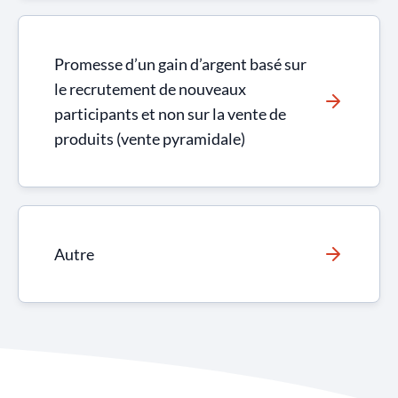
Promesse d’un gain d’argent basé sur
le recrutement de nouveaux
participants et non sur la vente de
produits (vente pyramidale)
Autre