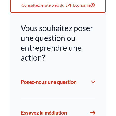
Consultez le site web du SPF Economie
Vous souhaitez poser
une question ou
entreprendre une
action?
Posez-nous une question
Essayez la médiation