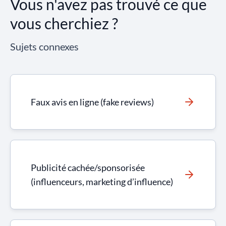
Vous n'avez pas trouvé ce que
vous cherchiez ?
Sujets connexes
Faux avis en ligne (fake reviews)
Publicité cachée/sponsorisée
(influenceurs, marketing d’influence)