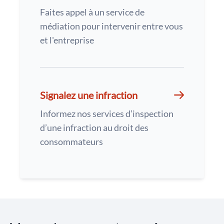
Faites appel à un service de
médiation pour intervenir entre vous
et l'entreprise
Signalez une infraction
Informez nos services d’inspection
d’une infraction au droit des
consommateurs