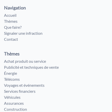
Navigation
Accueil
Thèmes
Que faire?
Signaler une infraction
Contact
Thèmes
Achat produit ou service
Publicité et techniques de vente
Énergie
Télécoms
Voyages et événements
Services financiers
Véhicules
Assurances
Construction