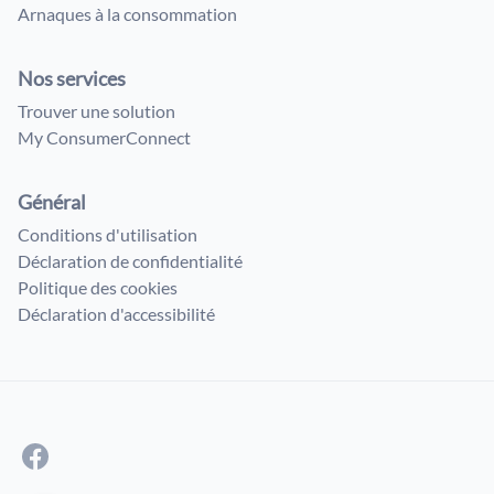
Arnaques à la consommation
Nos services
Trouver une solution
My ConsumerConnect
Général
Conditions d'utilisation
Déclaration de confidentialité
Politique des cookies
Déclaration d'accessibilité