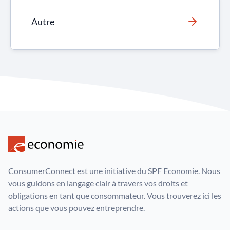
Autre
ConsumerConnect est une initiative du SPF Economie. Nous
vous guidons en langage clair à travers vos droits et
obligations en tant que consommateur. Vous trouverez ici les
actions que vous pouvez entreprendre.