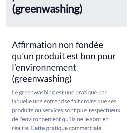
(greenwashing)
Affirmation non fondée
qu’un produit est bon pour
l’environnement
(greenwashing)
Le greenwashing est une pratique par
laquelle une entreprise fait croire que ses
produits ou services sont plus respectueux
de l'environnement qu'ils ne le sont en
réalité. Cette pratique commerciale