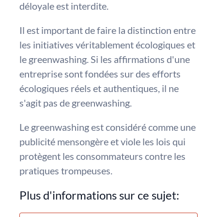
déloyale est interdite.
Il est important de faire la distinction entre
les initiatives véritablement écologiques et
le greenwashing. Si les affirmations d'une
entreprise sont fondées sur des efforts
écologiques réels et authentiques, il ne
s'agit pas de greenwashing.
Le greenwashing est considéré comme une
publicité mensongère et viole les lois qui
protègent les consommateurs contre les
pratiques trompeuses.
Plus d'informations sur ce sujet: