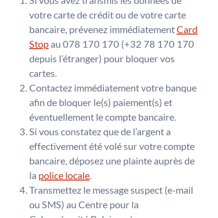
Si vous avez transmis les données de
votre carte de crédit ou de votre carte
bancaire,
prévenez immédiatement
Card
Stop
au 078 170 170 (+32 78 170 170
depuis l’étranger) pour bloquer vos
cartes.
Contactez immédiatement votre banque
afin de bloquer le(s) paiement(s) et
éventuellement le compte bancaire.
Si vous constatez que de l’argent a
effectivement été volé sur votre compte
bancaire, déposez une plainte auprès de
la
police locale
.
Transmettez le message suspect (e-mail
ou SMS) au Centre pour la