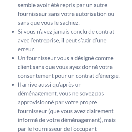
semble avoir été repris par un autre
fournisseur sans votre autorisation ou
sans que vous le sachiez.
Si vous n’avez jamais conclu de contrat
avec l’entreprise, il peut s’agir d’une
erreur.
Un fournisseur vous a désigné comme
client sans que vous ayez donné votre
consentement pour un contrat d’énergie.
Il arrive aussi qu’après un
déménagement, vous ne soyez pas
approvisionné par votre propre
fournisseur (que vous avez clairement
informé de votre déménagement), mais
par le fournisseur de l’occupant