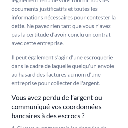
légalement tenu de vous fournir tous les
documents justificatifs et toutes les
informations nécessaires pour contester la
dette. Ne payez rien tant que vous n'avez
pas la certitude d'avoir conclu un contrat
avec cette entreprise.
Il peut également s'agir d'une escroquerie
dans le cadre de laquelle quelqu'un envoie
au hasard des factures au nom d'une
entreprise pour collecter de l'argent.
Vous avez perdu de l’argent ou
communiqué vos coordonnées
bancaires à des escrocs ?