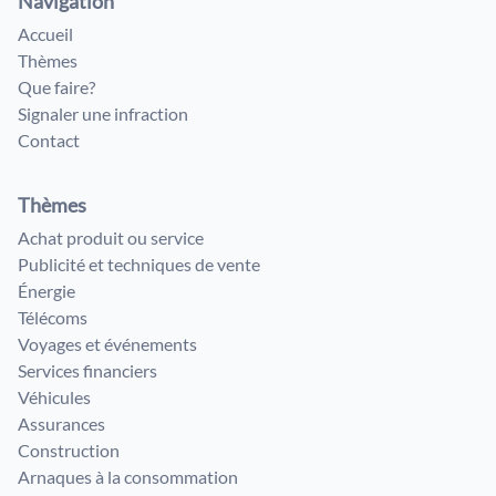
Navigation
Accueil
Thèmes
Que faire?
Signaler une infraction
Contact
Thèmes
Achat produit ou service
Publicité et techniques de vente
Énergie
Télécoms
Voyages et événements
Services financiers
Véhicules
Assurances
Construction
Arnaques à la consommation