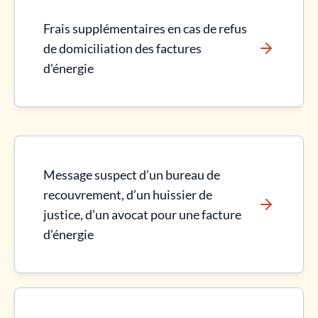
Frais supplémentaires en cas de refus
de domiciliation des factures
d'énergie
Message suspect d’un bureau de
recouvrement, d’un huissier de
justice, d’un avocat pour une facture
d’énergie