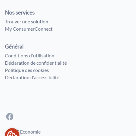
Nos services
Trouver une solution
My ConsumerConnect
Général
Conditions d'utilisation
Déclaration de confidentialité
Politique des cookies
Déclaration d'accessibilité
© SPF Economie
PRÉFÉRENCES EN MATIÈRE DE COOKIES