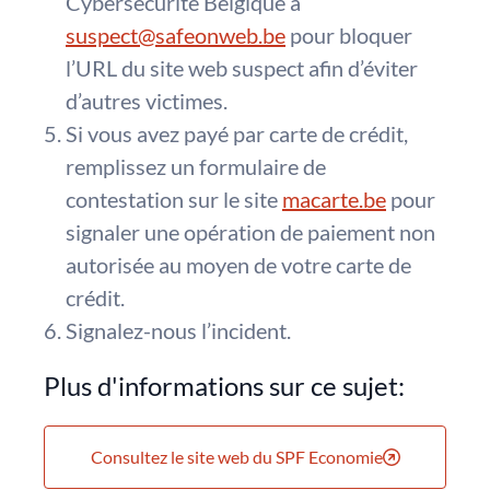
Cybersécurité Belgique à
suspect@safeonweb.be
pour bloquer
l’URL du site web suspect afin d’éviter
d’autres victimes.
Si vous avez payé par carte de crédit,
remplissez un formulaire de
contestation sur le site
macarte.be
pour
signaler une opération de paiement non
autorisée au moyen de votre carte de
crédit.
Signalez-nous l’incident.
Plus d'informations sur ce sujet:
Consultez le site web du SPF Economie