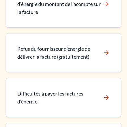
d'énergie du montant de l'acompte sur
la facture
Refus du fournisseur d'énergie de
délivrer la facture (gratuitement)
Difficultés à payer les factures
d’énergie