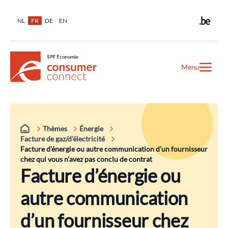
NL
FR
DE
EN
Menu
Thèmes
Énergie
Facture de gaz/d’électricité
Facture d’énergie ou autre communication d’un fournisseur
chez qui vous n’avez pas conclu de contrat
Facture d’énergie ou
autre communication
d’un fournisseur chez