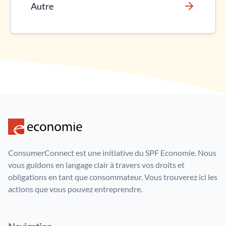
Autre
ConsumerConnect est une initiative du SPF Economie. Nous
vous guidons en langage clair à travers vos droits et
obligations en tant que consommateur. Vous trouverez ici les
actions que vous pouvez entreprendre.