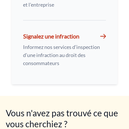
et l'entreprise
Signalez une infraction
Informez nos services d’inspection
d’une infraction au droit des
consommateurs
Vous n'avez pas trouvé ce que
vous cherchiez ?