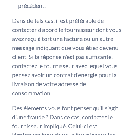
précédent.
Dans de tels cas, il est préférable de
contacter d’abord le fournisseur dont vous
avez reçu à tort une facture ou un autre
message indiquant que vous étiez devenu
client. Si la réponse n’est pas suffisante,
contactez le fournisseur avec lequel vous
pensez avoir un contrat d’énergie pour la
livraison de votre adresse de
consommation.
Des éléments vous font penser qu’il s’agit
d’une fraude ? Dans ce cas, contactez le
fournisseur impliqué. Celui-ci est