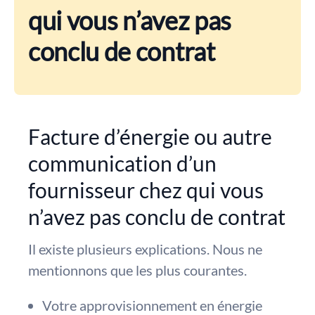
qui vous n’avez pas
conclu de contrat
Facture d’énergie ou autre
communication d’un
fournisseur chez qui vous
n’avez pas conclu de contrat
Il existe plusieurs explications. Nous ne
mentionnons que les plus courantes.
Votre approvisionnement en énergie