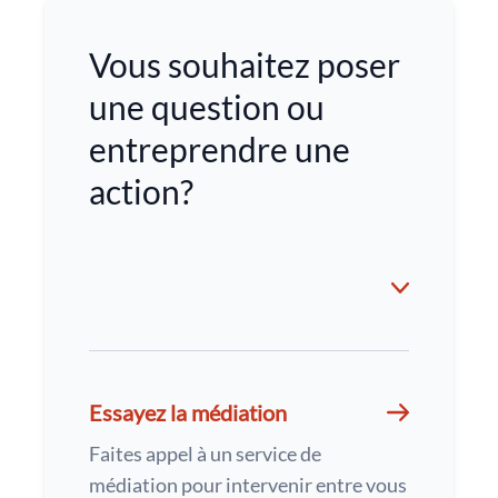
Vous souhaitez poser
une question ou
entreprendre une
action?
Essayez la médiation
Faites appel à un service de
médiation pour intervenir entre vous