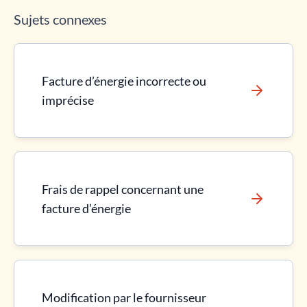
Sujets connexes
Facture d’énergie incorrecte ou
imprécise
Frais de rappel concernant une
facture d’énergie
Modification par le fournisseur