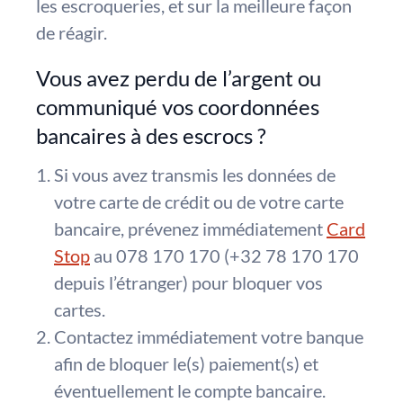
les escroqueries, et sur la meilleure façon
de réagir.
Vous avez perdu de l’argent ou
communiqué vos coordonnées
bancaires à des escrocs ?
Si vous avez transmis les données de
votre carte de crédit ou de votre carte
bancaire, prévenez
immédiatement
Card
Stop
au 078 170 170 (+32 78 170 170
depuis l’étranger) pour bloquer vos
cartes.
Contactez
immédiatement
votre banque
afin de bloquer le(s) paiement(s) et
éventuellement le compte bancaire.