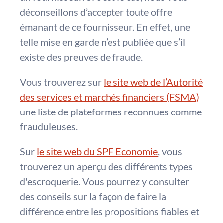
déconseillons d’accepter toute offre
émanant de ce fournisseur. En effet, une
telle mise en garde n’est publiée que s’il
existe des preuves de fraude.
Vous trouverez sur
le site web de l’Autorité
des services et marchés financiers (FSMA)
une liste de plateformes reconnues comme
frauduleuses.
Sur
le site web du SPF Economie
, vous
trouverez un aperçu des différents types
d'escroquerie. Vous pourrez y consulter
des conseils sur la façon de faire la
différence entre les propositions fiables et