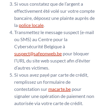
Si vous constatez que de l’argent a
effectivement été volé sur votre compte
bancaire, déposez une plainte auprès de
la
police locale
.
Transmettez le message suspect (e-mail
ou SMS) au Centre pour la
Cybersécurité Belgique à
suspect@safeonweb.be
pour bloquer
l’URL du site web suspect afin d’éviter
d’autres victimes.
Si vous avez payé par carte de crédit,
remplissez un formulaire de
contestation sur
macarte.be
pour
signaler une opération de paiement non
autorisée via votre carte de crédit.