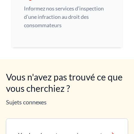
Informez nos services d’inspection
d’une infraction au droit des
consommateurs
Vous n'avez pas trouvé ce que
vous cherchiez ?
Sujets connexes