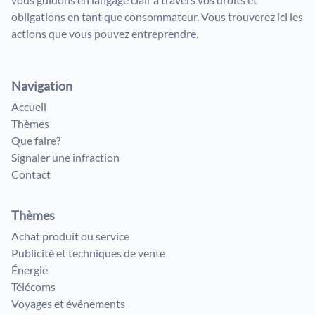
obligations en tant que consommateur. Vous trouverez ici les
actions que vous pouvez entreprendre.
Navigation
Accueil
Thèmes
Que faire?
Signaler une infraction
Contact
Thèmes
Achat produit ou service
Publicité et techniques de vente
Énergie
Télécoms
Voyages et événements