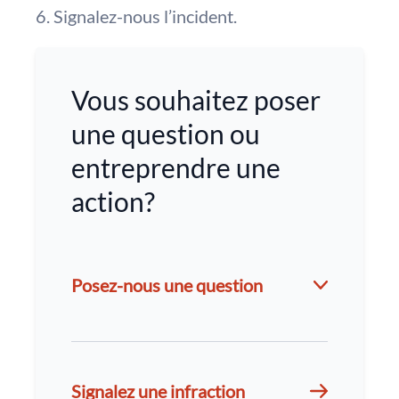
Signalez-nous l’incident.
Vous souhaitez poser
une question ou
entreprendre une
action?
Posez-nous une question
Signalez une infraction