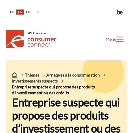
NL
FR
DE
EN
Menu
Thèmes
Arnaques à la consommation
Investissements suspects
Entreprise suspecte qui propose des produits
d’investissement ou des crédits
Entreprise suspecte qui
propose des produits
d’investissement ou des