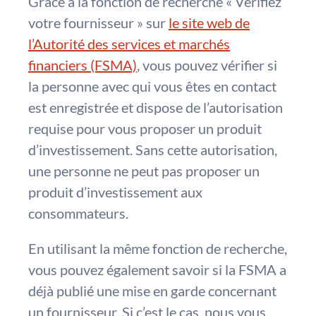
Grâce à la fonction de recherche « Vérifiez
votre fournisseur » sur
le site web de
l’Autorité des services et marchés
financiers (FSMA)
, vous pouvez vérifier si
la personne avec qui vous êtes en contact
est enregistrée et dispose de l’autorisation
requise pour vous proposer un produit
d’investissement. Sans cette autorisation,
une personne ne peut pas proposer un
produit d’investissement aux
consommateurs.
En utilisant la même fonction de recherche,
vous pouvez également savoir si la FSMA a
déjà publié une mise en garde concernant
un fournisseur. Si c’est le cas, nous vous