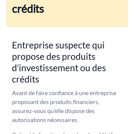
crédits
Entreprise suspecte qui
propose des produits
d’investissement ou des
crédits
Avant de faire confiance à une entreprise
proposant des produits financiers,
assurez-vous qu’elle dispose des
autorisations nécessaires.