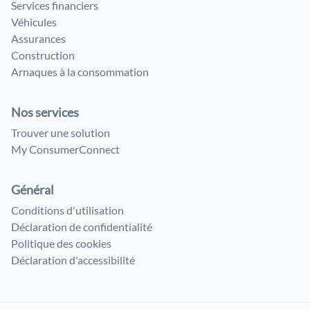
Services financiers
Véhicules
Assurances
Construction
Arnaques à la consommation
Nos services
Trouver une solution
My ConsumerConnect
Général
Conditions d'utilisation
Déclaration de confidentialité
Politique des cookies
Déclaration d'accessibilité