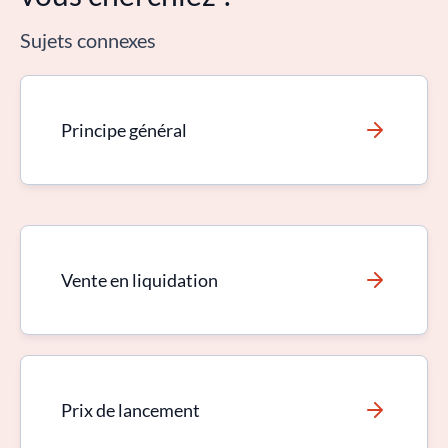
Sujets connexes
Principe général
Vente en liquidation
Prix de lancement