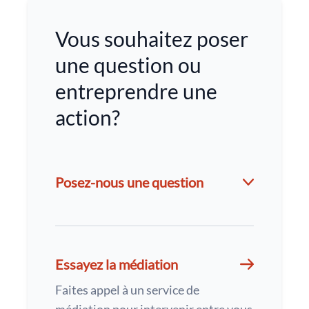
Vous souhaitez poser
une question ou
entreprendre une
action?
Posez-nous une question
Essayez la médiation
Faites appel à un service de