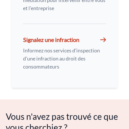
médiation pour intervenir entre vous
et l'entreprise
Signalez une infraction
Informez nos services d’inspection
d’une infraction au droit des
consommateurs
Vous n'avez pas trouvé ce que
vous cherchiez ?