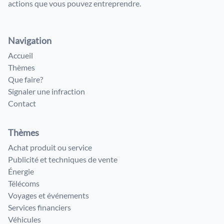
actions que vous pouvez entreprendre.
Navigation
Accueil
Thèmes
Que faire?
Signaler une infraction
Contact
Thèmes
Achat produit ou service
Publicité et techniques de vente
Énergie
Télécoms
Voyages et événements
Services financiers
Véhicules