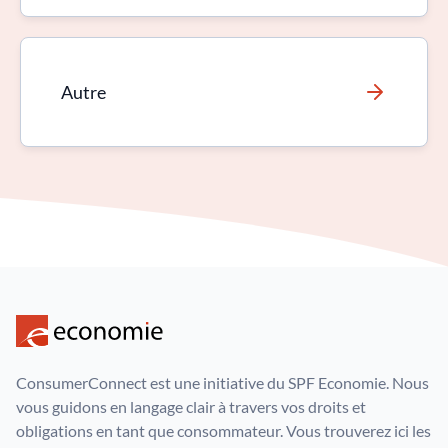
Autre
ConsumerConnect est une initiative du SPF Economie. Nous
vous guidons en langage clair à travers vos droits et
obligations en tant que consommateur. Vous trouverez ici les