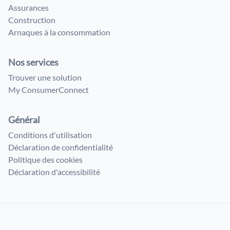
Assurances
Construction
Arnaques à la consommation
Nos services
Trouver une solution
My ConsumerConnect
Général
Conditions d'utilisation
Déclaration de confidentialité
Politique des cookies
Déclaration d'accessibilité