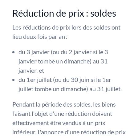
Réduction de prix : soldes
Les réductions de prix lors des soldes ont
lieu deux fois par an :
du 3 janvier (ou du 2 janvier si le 3
janvier tombe un dimanche) au 31
janvier, et
du 1er juillet (ou du 30 juin si le 1er
juillet tombe un dimanche) au 31 juillet.
Pendant la période des soldes, les biens
faisant l'objet d'une réduction doivent
effectivement être vendus à un prix
inférieur. L'annonce d'une réduction de prix