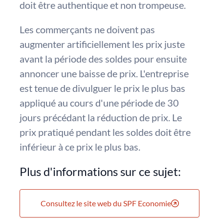
doit être authentique et non trompeuse.
Les commerçants ne doivent pas
augmenter artificiellement les prix juste
avant la période des soldes pour ensuite
annoncer une baisse de prix. L'entreprise
est tenue de divulguer le prix le plus bas
appliqué au cours d'une période de 30
jours précédant la réduction de prix. Le
prix pratiqué pendant les soldes doit être
inférieur à ce prix le plus bas.
Plus d'informations sur ce sujet:
Consultez le site web du SPF Economie