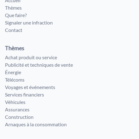
Accueil
Thèmes
Que faire?
Signaler une infraction
Contact
Thèmes
Achat produit ou service
Publicité et techniques de vente
Énergie
Télécoms
Voyages et événements
Services financiers
Véhicules
Assurances
Construction
Arnaques à la consommation