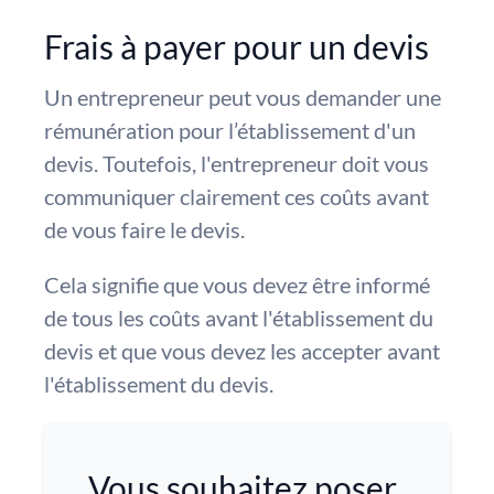
Frais à payer pour un devis
Un entrepreneur peut vous demander une
rémunération pour l’établissement d'un
devis. Toutefois, l'entrepreneur doit vous
communiquer clairement ces coûts avant
de vous faire le devis.
Cela signifie que vous devez être informé
de tous les coûts avant l'établissement du
devis et que vous devez les accepter avant
l'établissement du devis.
Vous souhaitez poser