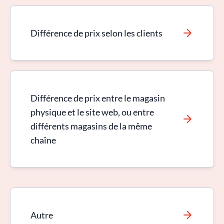
Différence de prix selon les clients
Différence de prix entre le magasin
physique et le site web, ou entre
différents magasins de la même
chaîne
Autre