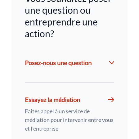
une question ou
entreprendre une
action?
Posez-nous une question
Essayez la médiation
Faites appel à un service de
médiation pour intervenir entre vous
et l'entreprise