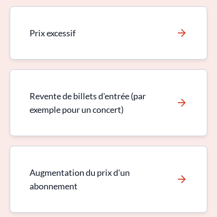
Prix excessif
Revente de billets d'entrée (par
exemple pour un concert)
Augmentation du prix d'un
abonnement