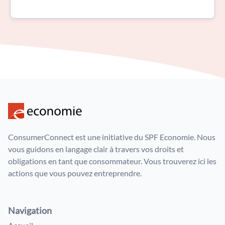
ConsumerConnect est une initiative du SPF Economie. Nous
vous guidons en langage clair à travers vos droits et
obligations en tant que consommateur. Vous trouverez ici les
actions que vous pouvez entreprendre.
Navigation