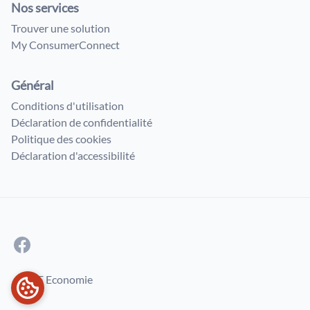
Nos services
Trouver une solution
My ConsumerConnect
Général
Conditions d'utilisation
Déclaration de confidentialité
Politique des cookies
Déclaration d'accessibilité
© SPF Economie
PRÉFÉRENCES EN MATIÈRE DE COOKIES