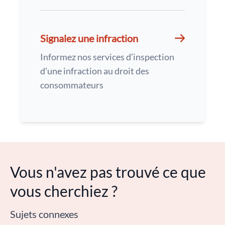
Signalez une infraction
Informez nos services d’inspection
d’une infraction au droit des
consommateurs
Vous n'avez pas trouvé ce que
vous cherchiez ?
Sujets connexes